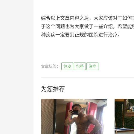
综合以上文章内容之后，大家应该对于如何
于这个问题也为大家做了一些介绍，希望能
种疾病一定要到正规的医院进行治疗。
文章标签：
包皮
包茎
治疗
为您推荐