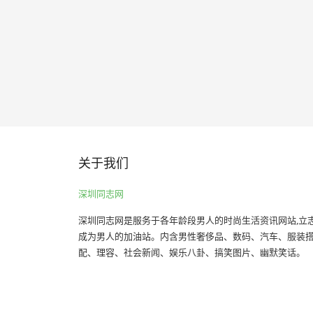
关于我们
深圳同志网
深圳同志网是服务于各年龄段男人的时尚生活资讯网站,立
成为男人的加油站。内含男性奢侈品、数码、汽车、服装
配、理容、社会新闻、娱乐八卦、搞笑图片、幽默笑话。