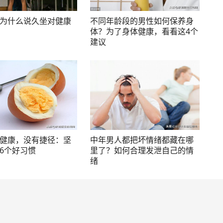
为什么说久坐对健康
不同年龄段的男性如何保养身
体？为了身体健康，看看这4个
建议
健康，没有捷径：坚
中年男人都把坏情绪都藏在哪
6个好习惯
里了？如何合理发泄自己的情
绪