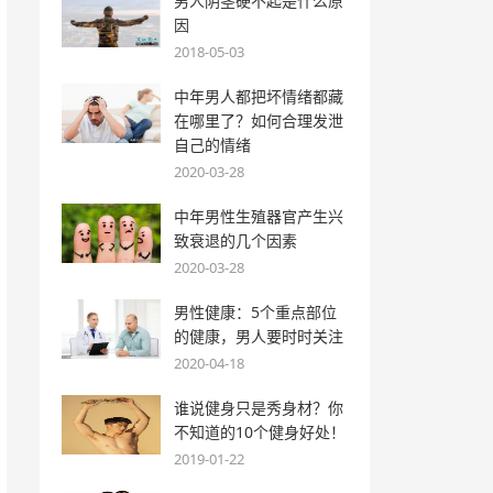
男人阴茎硬不起是什么原
因
2018-05-03
中年男人都把坏情绪都藏
在哪里了？如何合理发泄
自己的情绪
2020-03-28
中年男性生殖器官产生兴
致衰退的几个因素
2020-03-28
男性健康：5个重点部位
的健康，男人要时时关注
2020-04-18
谁说健身只是秀身材？你
不知道的10个健身好处！
2019-01-22