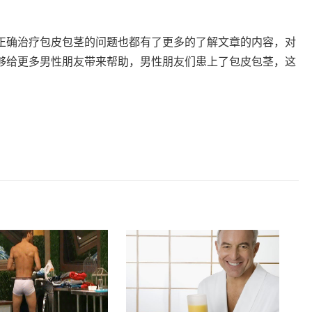
正确治疗包皮包茎的问题也都有了更多的了解文章的内容，对
够给更多男性朋友带来帮助，男性朋友们患上了包皮包茎，这