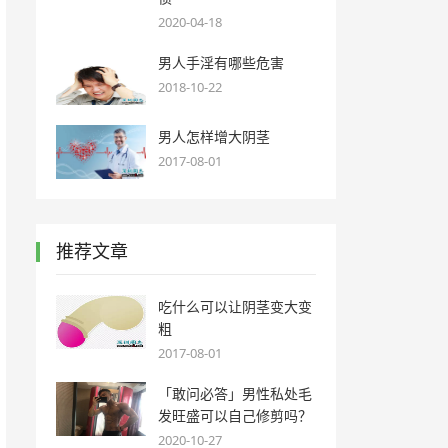
2020-04-18
男人手淫有哪些危害
2018-10-22
男人怎样增大阴茎
2017-08-01
推荐文章
吃什么可以让阴茎变大变
粗
2017-08-01
「敢问必答」男性私处毛
发旺盛可以自己修剪吗？
2020-10-27