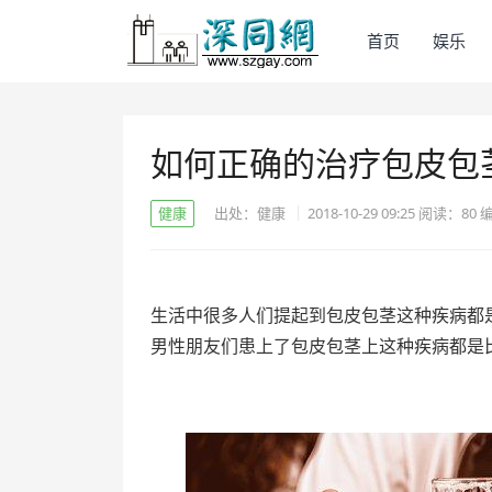
首页
娱乐
如何正确的治疗包皮包
健康
出处：健康
2018-10-29 09:25
阅读：
80
生活中很多人们提起到包皮包茎这种疾病都
男性朋友们患上了包皮包茎上这种疾病都是