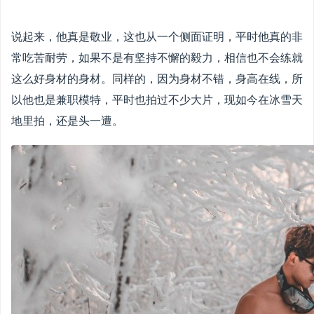
说起来，他真是敬业，这也从一个侧面证明，平时他真的非
常吃苦耐劳，如果不是有坚持不懈的毅力，相信也不会练就
这么好身材的身材。同样的，因为身材不错，身高在线，所
以他也是兼职模特，平时也拍过不少大片，现如今在冰雪天
地里拍，还是头一遭。