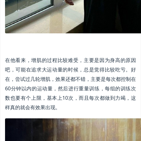
在他看来，增肌的过程比较难受，主要是因为身高的原因
吧，可能在追求大运动量的时候，总是觉得比较吃亏。好
在，尝试过几轮增肌，效果还都不错，主要是每次都控制在
60分钟以内的运动量，然后进行重量训练，每组的训练次
数也要有个上限，基本上10次，而且每次都做到力竭，这
样真的就会有效果出现。