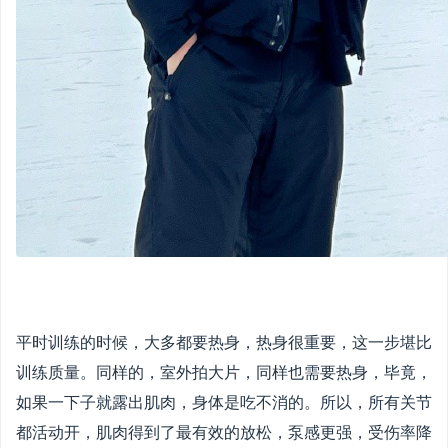
平时训练的时候，大多都要热身，热身很重要，这一步堪比
训练质量。同样的，室外拍大片，同样也需要热身，毕竟，
如果一下子就露出肌肉，身体是吃不消的。所以，所有关节
都活动开，肌肉得到了最有效的放松，泵感更强，受伤率降