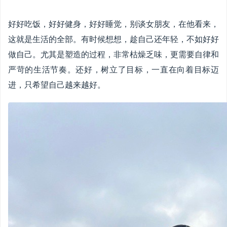
好好吃饭，好好健身，好好睡觉，别谈女朋友，在他看来，
这就是生活的全部。有时候想想，趁自己还年轻，不如好好
做自己。尤其是塑造的过程，非常枯燥乏味，更需要自律和
严苛的生活节奏。还好，树立了目标，一直在向着目标迈
进，只希望自己越来越好。