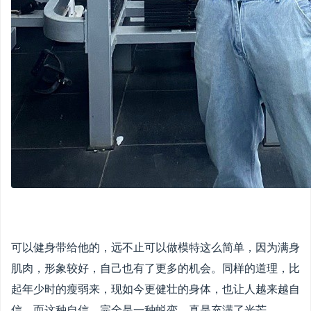
可以健身带给他的，远不止可以做模特这么简单，因为满身
肌肉，形象较好，自己也有了更多的机会。同样的道理，比
起年少时的瘦弱来，现如今更健壮的身体，也让人越来越自
信，而这种自信，完全是一种蜕变，真是充满了光芒。