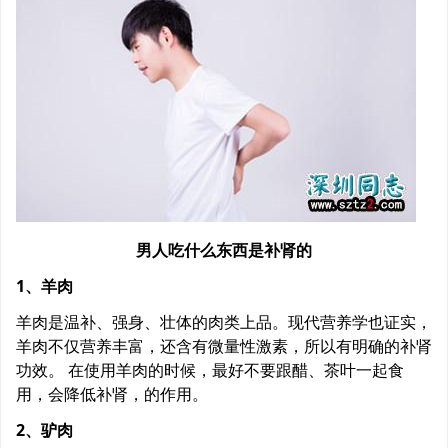
男人吃什么东西是补肾的
1、羊肉
羊肉是温补、强身、壮体的肉类上品。现代营养学也证实，
羊肉不仅营养丰富，还含有微量性激素，所以有明确的补肾
功效。 在使用羊肉的时候，最好不要跟醋、茶叶一起食
用，会降低补肾，的作用。
2、驴肉