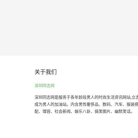
关于我们
深圳同志网
深圳同志网是服务于各年龄段男人的时尚生活资讯网站,立
成为男人的加油站。内含男性奢侈品、数码、汽车、服装
配、理容、社会新闻、娱乐八卦、搞笑图片、幽默笑话。