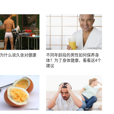
为什么说久坐对健康
不同年龄段的男性如何保养身
体？为了身体健康，看看这4个
建议