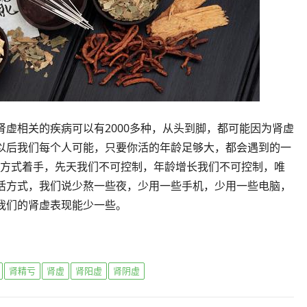
虚相关的疾病可以有2000多种，从头到脚，都可能因为肾虚
以后我们每个人可能，只要你活的年龄足够大，都会遇到的一
活方式着手，先天我们不可控制，年龄增长我们不可控制，唯
活方式，我们说少熬一些夜，少用一些手机，少用一些电脑，
我们的肾虚表现能少一些。
肾精亏
肾虚
肾阳虚
肾阴虚