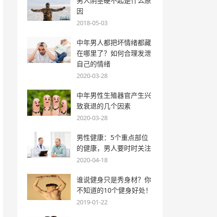
男人阴茎硬不起是什么原
因
2018-05-03
中年男人都把坏情绪都藏
在哪里了？如何合理发泄
自己的情绪
2020-03-28
中年男性生殖器官产生兴
致衰退的几个因素
2020-03-28
男性健康：5个重点部位
的健康，男人要时时关注
2020-04-18
谁说健身只是秀身材？你
不知道的10个健身好处！
2019-01-22