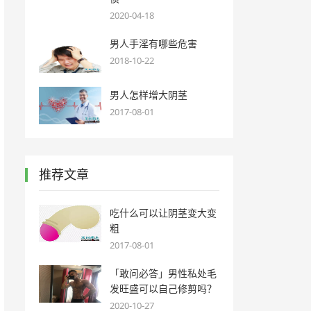
2020-04-18
男人手淫有哪些危害
2018-10-22
男人怎样增大阴茎
2017-08-01
推荐文章
吃什么可以让阴茎变大变
粗
2017-08-01
「敢问必答」男性私处毛
发旺盛可以自己修剪吗？
2020-10-27