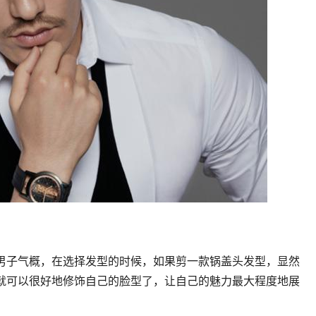
男子气概，在选择发型的时候，如果剪一款锅盖头发型，显然
就可以很好地修饰自己的脸型了，让自己的魅力最大程度地展