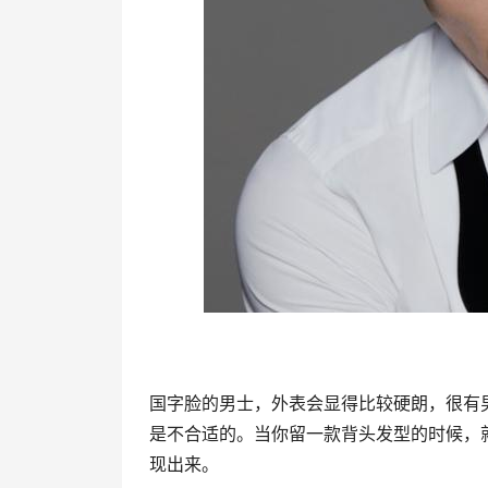
国字脸的男士，外表会显得比较硬朗，很有
是不合适的。当你留一款背头发型的时候，
现出来。