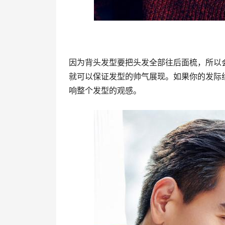
因为背头发型要把头发全部往后面梳，所以
就可以保证发型的帅气展现。如果你的发际
响整个发型的观感。