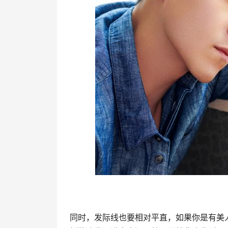
同时，发际线也要相对平直，如果你是有美