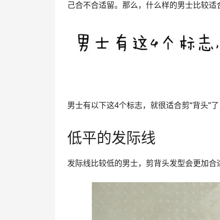
己合不合适留。那么，什么样的男士比较适合
男士有以下这4个标志，就很适合剪“背头”
低平的发际线
发际线比较低的男士，剪背头发型会更加合