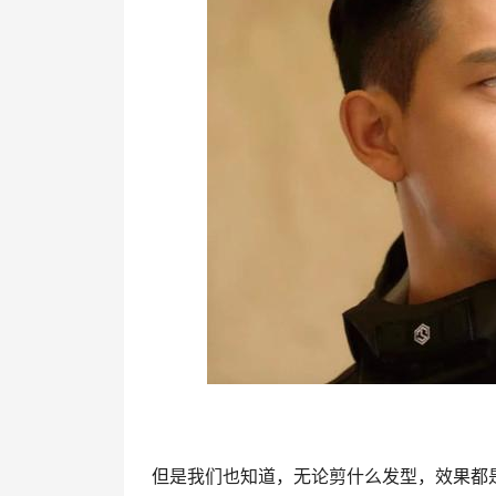
但是我们也知道，无论剪什么发型，效果都