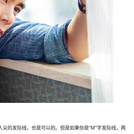
人尖的发际线，也是可以的。但是如果你是“M”字发际线，两