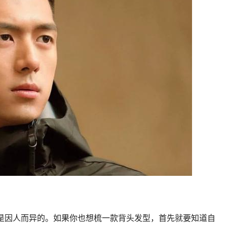
是因人而异的。如果你也想梳一款背头发型，首先就要知道自