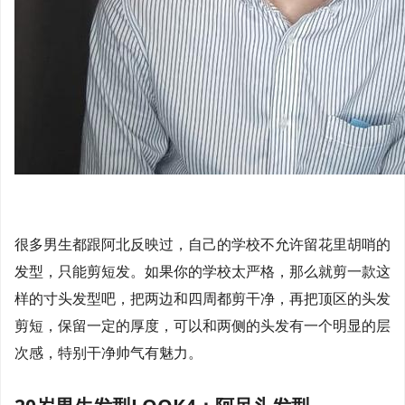
很多男生都跟阿北反映过，自己的学校不允许留花里胡哨的
发型，只能剪短发。如果你的学校太严格，那么就剪一款这
样的寸头发型吧，把两边和四周都剪干净，再把顶区的头发
剪短，保留一定的厚度，可以和两侧的头发有一个明显的层
次感，特别干净帅气有魅力。