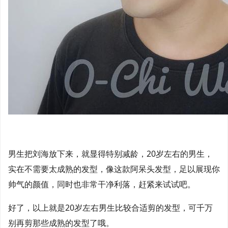
男生把刘海放下来，就显得特别减龄，20岁左右的男生，
实在不需要太成熟的发型，像这款阿呆头发型，足以展现你
帅气的颜值，同时也非常干净利落，赶紧来试试吧。
好了，以上就是20岁左右男生比较合适剪的发型，可千万
别再剪那些成熟的发型了哦。