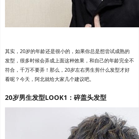
其实，20岁的年龄还是很小的，如果你总是想尝试成熟的
发型，很多时候会弄成上面这种效果，和自己的年龄完全不
符合，千万不要弄！那么，20岁左右男生剪什么发型才好
看呢？今天，阿北就给大家几个建议吧。
20岁男生发型LOOK1：碎盖头发型