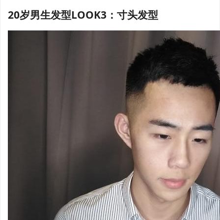
20岁男生发型LOOK3：寸头发型