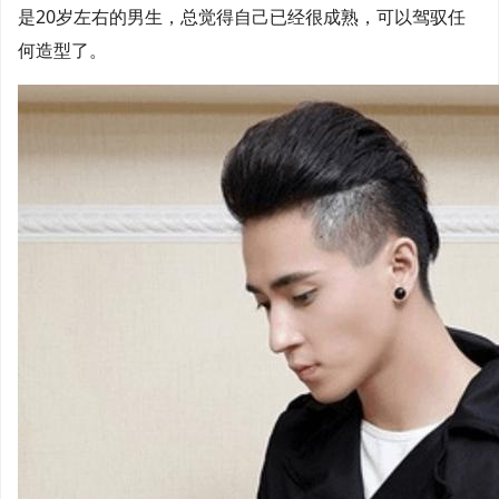
是20岁左右的男生，总觉得自己已经很成熟，可以驾驭任
何造型了。