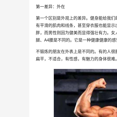
第一差异：外在
第一个区别是外观上的差异。健身能给我们
有平滑的肌肉和线条，甚至穿衣服也能显示
胖，而男性则因为健美而显得强壮有力。女
腿、A4腰是不同的。它是一种健康健康的感
不锻炼的朋友在外表上是不同的。有的人很
扁平，不适合，有性感，有魅力的身体很难