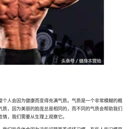
整个人会因为健康而变得充满气质。气质是一个非常模糊的概
气质，因为美丽的脸庞总是相同的，而不同的气质会帮助我们
性情，我们需要从生理上观察它。