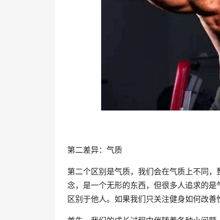
第二差异：气质
第二个区别是气质，我们会在气质上不同，
念，是一个无形的东西，但很多人追求的是
区别于他人。如果我们只关注健身如何改善