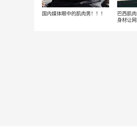
国内媒体眼中的肌肉男！！！
巴西肌肉
身材让网