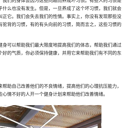
，我们的身体会因为这些问题而养成坏习惯。有些人的习惯是
乎什么也没有发生。但是，一旦养成了这个坏习惯，我们就会
纠正它。我们会失去我们的性情。事实上，你没有发现那些没
有驼背的习惯，有的有头向前的习惯，简而言之，这些习惯的
健身可以帮助我们最大限度地提高我们的体态，帮助我们通过
个好的气质，你必须保持健康，并用它来帮助我们有不同的东
来帮助自己改善他们的不良情绪，提高他们的心理抗压能力，
些心情不好的人开一个健身计划来帮助他们改善情绪。