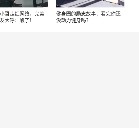
小哥走红网络，完美
健身圈的励志故事，看完你还
友大呼：酸了！
没动力健身吗？