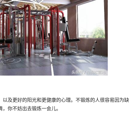
，以及更好的阳光和更健康的心理。不锻炼的人很容易因为缺
情，你不妨出去锻炼一会儿。