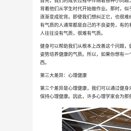
首先，我们的成长过程中伴随着各种小问题
背着他们从学生时代开始做作业。那时，似
逐渐变成驼背。即使我们想纠正它，也很难
有气质的人通常都是自己的不良姿势，有的
人往往没有气质，很难有气质。
健身可以帮助我们从根本上改善这个问题，
姿势培养健康的气质。所以，如果你想有一
西。
第三大差异：心理健康
第三个差异是心理健康，我们可以通过健身
保持心理健康。因此，许多心理学家会为那