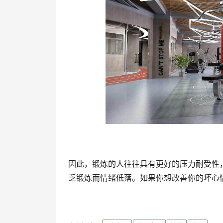
因此，锻炼的人往往具有更好的压力耐受性
乏锻炼而情绪低落。如果你想改善你的坏心