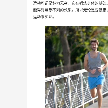
运动可谓是魅力无穷，它在锻炼身体的基础
能得到意想不到的效果。所以无论是要健康
运动来实现。