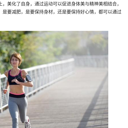
上，美化了自身，通过运动可以促进身体美与精神美相结合，
，是要减肥，是要保持身材，还是要保持好心情，都可以通过