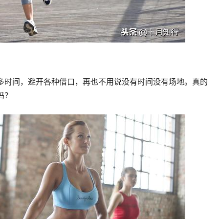
多时间，避开各种借口，再也不用说没有时间没有场地。真的
吗？