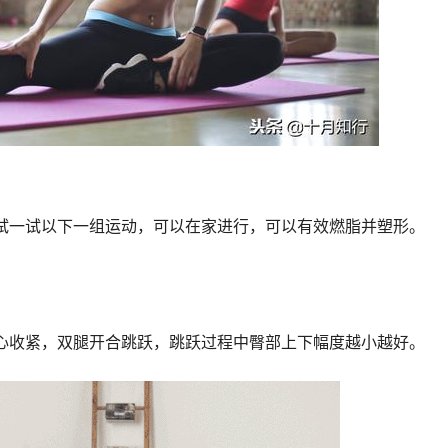
试一试以下一组运动，可以在家进行，可以有效燃脂并塑形。
心收紧，双腿开合跳跃，跳跃过程中臀部上下幅度越小越好。