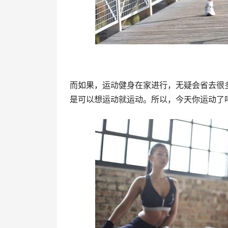
而如果，运动健身在家进行，无疑会省去很
是可以想运动就运动。所以，今天你运动了