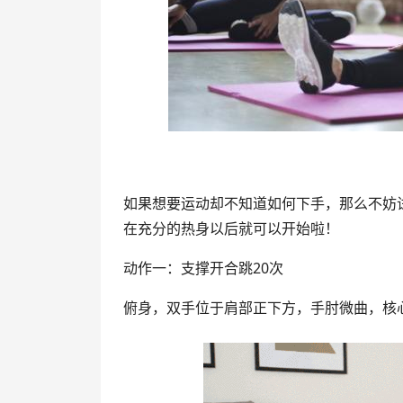
如果想要运动却不知道如何下手，那么不妨
在充分的热身以后就可以开始啦！
动作一：支撑开合跳20次
俯身，双手位于肩部正下方，手肘微曲，核