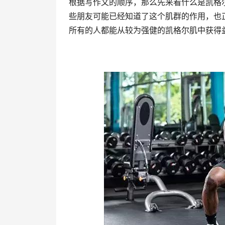
根据写作文的顺序，那么先来看什么是凯格
些朋友可能已经知道了这个肌群的作用，也
所有的人都能从较为强健的凯格尔肌中获得