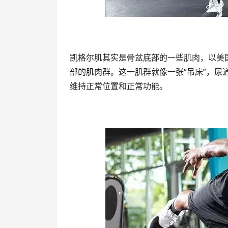
凯格尔肌其实是骨盆底部的一些肌肉，以美
部的肌肉群。这一肌群就像一张“吊床”，
维持正常位置和正常功能。