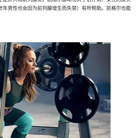
老年男性也会因为前列腺增生而失禁）有所帮助。凯格尔也能