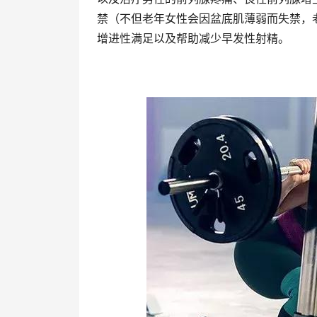
禁（不但老年女性会因盆底肌薄弱而失禁，
增进性满足以及帮助减少早发性射精。