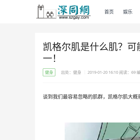
首页
娱乐
凯格尔肌是什么肌？可
一！
健身
出处：健身
2019-01-20 16:10
阅读：
69
谈到我们最容易忽略的肌群，凯格尔肌大概