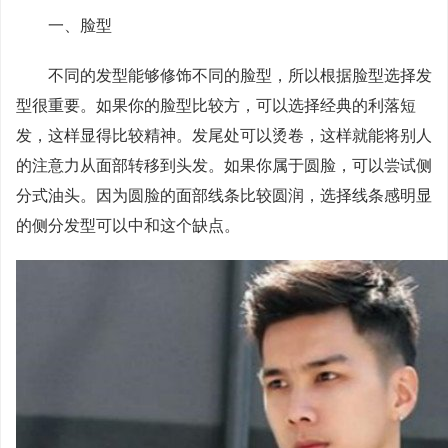
一、脸型
不同的发型能够修饰不同的脸型，所以根据脸型选择发
型很重要。如果你的脸型比较方，可以选择经典的利落短
发，这样显得比较精神。发尾处可以烫卷，这样就能将别人
的注意力从面部转移到头发。如果你属于圆脸，可以尝试侧
分式油头。因为圆脸的面部线条比较圆润，选择线条感明显
的侧分发型可以中和这个缺点。