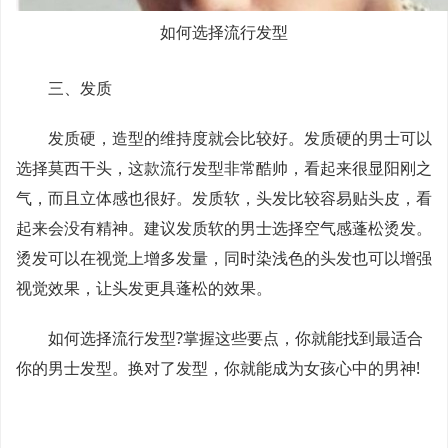
如何选择流行发型
三、发质
发质硬，造型的维持度就会比较好。发质硬的男士可以
选择莫西干头，这款流行发型非常酷帅，看起来很显阳刚之
气，而且立体感也很好。发质软，头发比较容易贴头皮，看
起来会没有精神。建议发质软的男士选择空气感蓬松烫发。
烫发可以在视觉上增多发量，同时染浅色的头发也可以增强
视觉效果，让头发更具蓬松的效果。
如何选择流行发型?掌握这些要点，你就能找到最适合
你的男士发型。换对了发型，你就能成为女孩心中的男神!