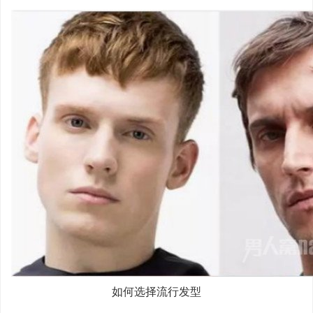
如何选择流行发型