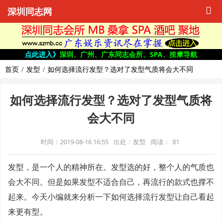
深圳同志网
点此进入》
深圳、广州、广东同志会所、SPA、按摩导航
首页
发型
如何选择流行发型？选对了发型气质将会大不同
如何选择流行发型？选对了发型气质将
会大不同
时间：2019-08-16 16:55
出处：发型
阅读：
81
发型，是一个人的精神所在。发型选的好，整个人的气质也
会大不同。但是如果发型不适合自己，再流行的款式也撑不
起来。今天小编就来分析一下如何选择流行发型让自己看起
来更有型。