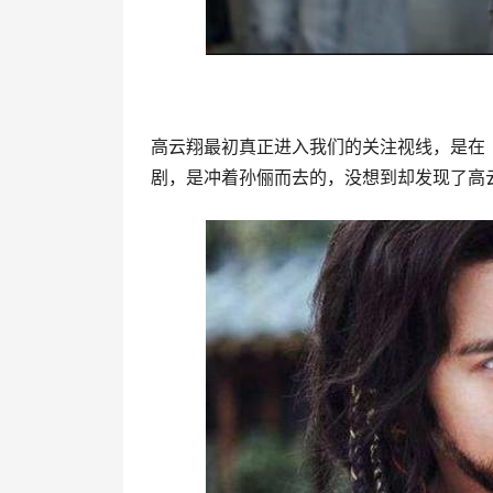
高云翔最初真正进入我们的关注视线，是在
剧，是冲着孙俪而去的，没想到却发现了高