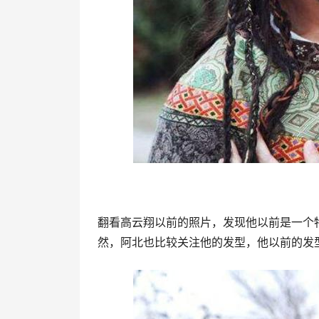
翻看高云翔以前的照片，发现他以前是一个
然，阿北也比较关注他的发型，他以前的发型