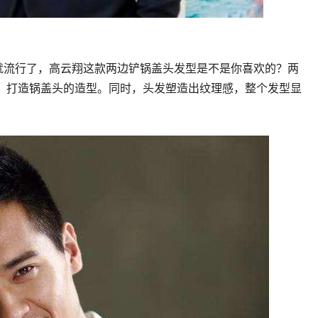
早就流行了，高云翔这款两边铲锅盖头发型是不是你喜欢的？两
，打造锅盖头的造型。同时，头发塑造出纹理感，整个发型显