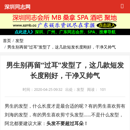
深圳同志网
点此进入》
深圳、广州、广东同志会所、SPA、按摩导航
首页
发型
男生别再留“过耳”发型了，这几款短发长度刚好，干净又帅气
男生别再留“过耳”发型了，这几款短发
长度刚好，干净又帅气
时间：2020-04-25 09:32
出处：发型
阅读：
101
男生的发型，什么长度才是最合适的呢？有的男生喜欢剪有
刘海的发型，有的男生喜欢剪寸头发型……不是什么发型，
阿北都要建议大家：
头发不要超过耳朵！