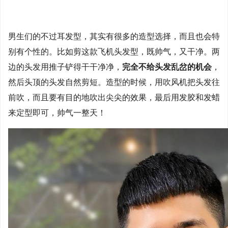
男生们的不过耳发型，其实有很多的造型选择，而且也会特
别有个性的。比如剪这款飞机头发型，既帅气，又干净。两
边的头发用推子铲得干干净净，
完全不给头发乱岔的机会
，
然后头顶的头发自然剪短。造型的时候，用吹风机把头发往
前吹，而且要有目的地吹出尖尖的效果，最后用发胶和发蜡
来定型即可，帅气一整天！