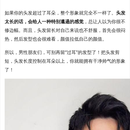
如果你的头发超过了耳朵，整个形象就完全不一样了。
头发
太长的话，会给人一种特别邋遢的感觉
，总让人以为你很不
修边幅。而且，头发留长对自己来说也不舒服，首先会很闷
热，然后发型也会很难看，颜值拉低自己的颜值。
所以，男性朋友们，可别再留“过耳”的发型了！把头发剪
短，头发长度控制在耳朵以上，你就能拥有干净帅气的形象
了！