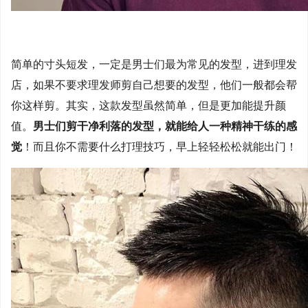
简单的寸头短发，一定是男士们最为常见的发型，进到理发
店，如果不要求理发师剪自己想要的发型，他们一般都会帮
你这样剪。其实，这款发型虽然简单，但是更加能提升颜
值。
男士们剪干净利落的发型，就能给人一种精神干练的感
觉
！而且你不需要什么打理技巧，早上轻轻松松就能出门！