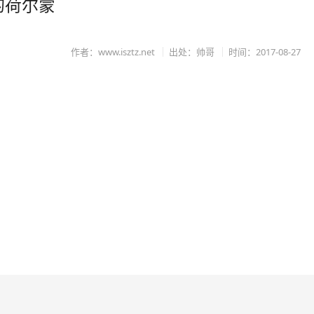
的荷尔蒙
作者：www.isztz.net
出处：帅哥
时间：2017-08-27