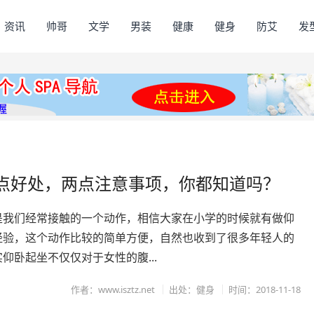
资讯
帅哥
文学
男装
健康
健身
防艾
发
点好处，两点注意事项，你都知道吗？
是我们经常接触的一个动作，相信大家在小学的时候就有做仰
经验，这个动作比较的简单方便，自然也收到了很多年轻人的
仰卧起坐不仅仅对于女性的腹...
作者：www.isztz.net
出处：健身
时间：2018-11-18