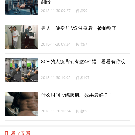
翻倍
2018-11-30 09:27
阅读90
男人，健身前 VS 健身后，被帅到了！
2018-11-30 09:34
阅读97
80%的人练背都有这4种错，看看有你没
2018-11-30 10:05
阅读107
什么时间段练腹肌，效果最好？！
2018-11-30 10:24
阅读89
看了又看