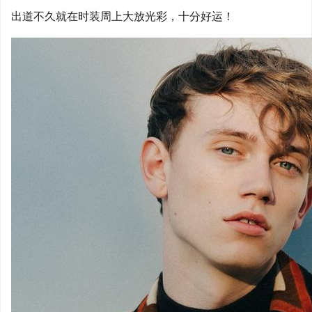
出道不久就在时装周上大放光彩，十分好运！