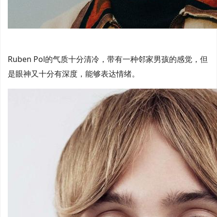
Ruben Pol的气质十分清冷，带有一种邻家男孩的感觉，但
是眼神又十分有深度，能够表达情绪。