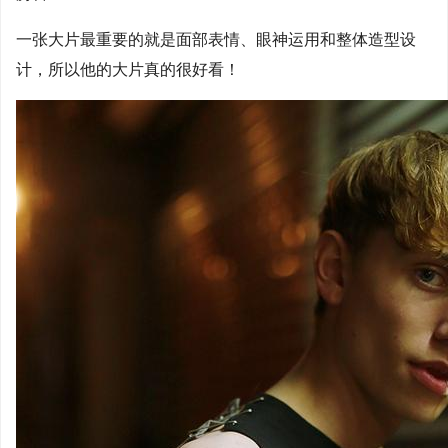
一张大片最重要的就是面部表情、眼神运用和整体造型设
计，所以他的大片真的很好看！