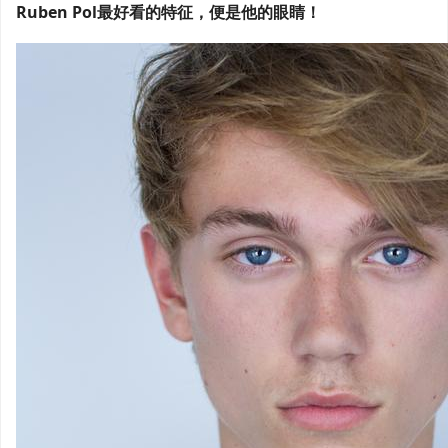
Ruben Pol最好看的特征，便是他的眼睛！