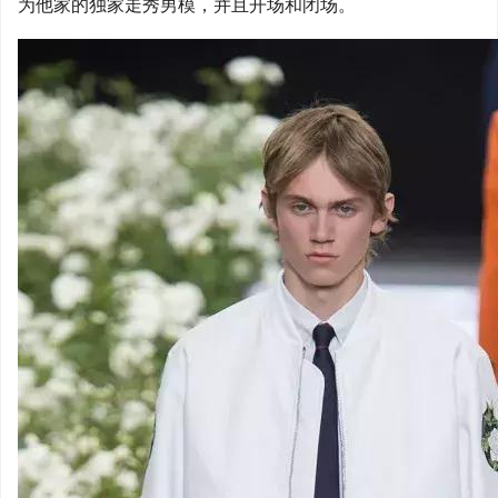
为他家的独家走秀男模，并且开场和闭场。