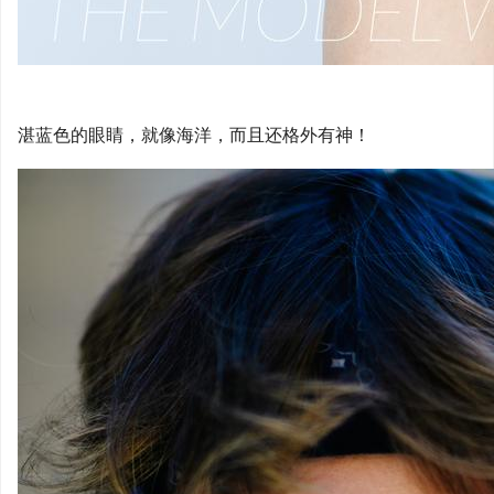
湛蓝色的眼睛，就像海洋，而且还格外有神！