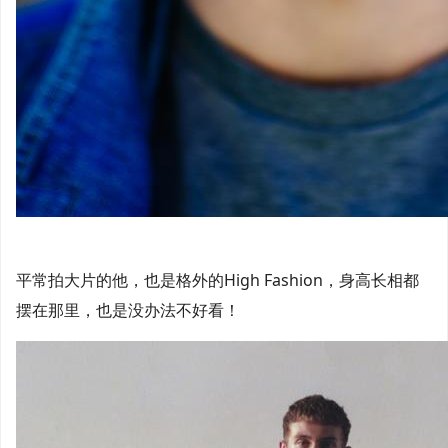
平常拍大片的他，也是格外的High Fashion，身高长相都
摆在那里，也是没办法不好看！