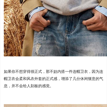
如果你不想穿得很正式，那不妨内搭一件连帽卫衣，因为连
帽卫衣会柔和风衣外套的正式感，增添了几分休闲惬意的气
息，并不会给人刻板的感觉。