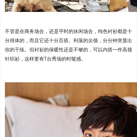
不管是在商务场合，还是平时的休闲场合，纯色衬衫都是十
分得体的，而且它还十分百搭。利落的尖领，分分钟突显出
你的干练。但衬衫的保暖性还是不够的，可以内搭一件高领
针织衫，这样更有T台秀场的时髦感。