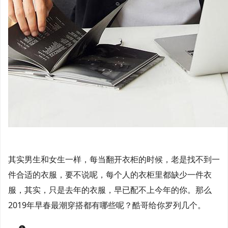
其实男生和女生一样，每当翻开衣柜的时候，老是找不到一
件合适的衣服，要不说呢，每个人的衣柜里都缺少一件衣
服，其实，只是去年的衣服，早已配不上今年的你。那么
2019年早春最潮穿搭都有哪些呢？酷哥给你罗列几个。