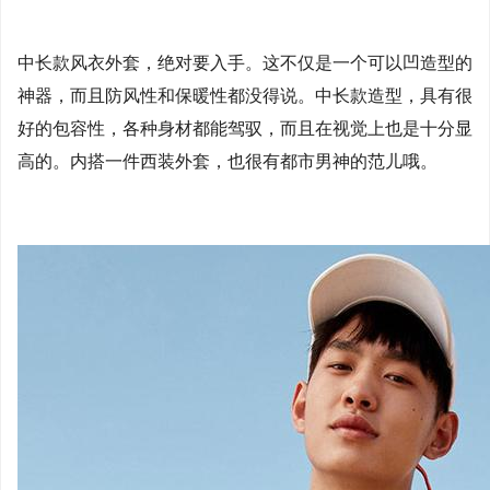
中长款风衣外套，绝对要入手。这不仅是一个可以凹造型的
神器，而且防风性和保暖性都没得说。中长款造型，具有很
好的包容性，各种身材都能驾驭，而且在视觉上也是十分显
高的。内搭一件西装外套，也很有都市男神的范儿哦。