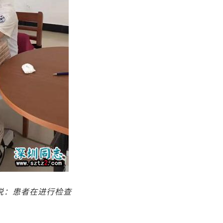
说：患者在进行检查