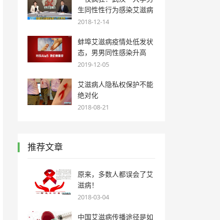
生同性性行为感染艾滋病
2018-12-14
蚌埠艾滋病疫情处低发状
态，男男同性感染升高
2019-12-05
艾滋病人隐私权保护不能
绝对化
2018-08-21
推荐文章
原来，多数人都误会了艾
滋病！
2018-03-04
中国艾滋病传播途径是如