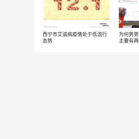
西宁市艾滋病疫情处于低流行
为何男男
态势
主要有两