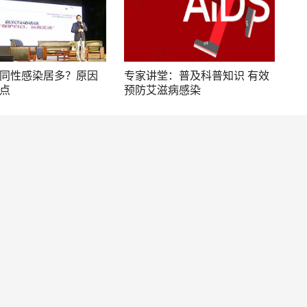
同性感染居多？原因
专家讲堂：普及科普知识 有效
点
预防艾滋病感染