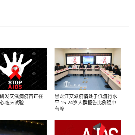
研发艾滋病疫苗正在
黑龙江艾滋疫情处于低流行水
心临床试验
平 15-24岁人群报告比例稳中
有降