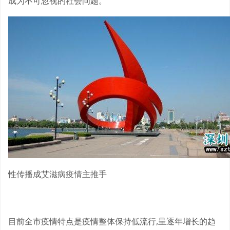
成为不可忽视的社会问题。
性传播成艾滋病疫情主推手
目前全市疫情特点是疫情整体保持低流行,呈逐年增长的趋