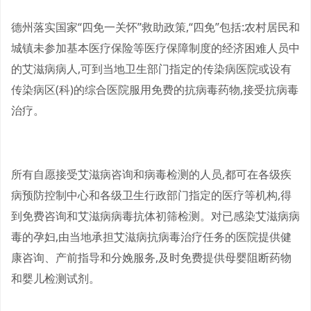
德州落实国家“四免一关怀”救助政策,“四免”包括:农村居民和
城镇未参加基本医疗保险等医疗保障制度的经济困难人员中
的艾滋病病人,可到当地卫生部门指定的传染病医院或设有
传染病区(科)的综合医院服用免费的抗病毒药物,接受抗病毒
治疗。
所有自愿接受艾滋病咨询和病毒检测的人员,都可在各级疾
病预防控制中心和各级卫生行政部门指定的医疗等机构,得
到免费咨询和艾滋病病毒抗体初筛检测。对已感染艾滋病病
毒的孕妇,由当地承担艾滋病抗病毒治疗任务的医院提供健
康咨询、产前指导和分娩服务,及时免费提供母婴阻断药物
和婴儿检测试剂。