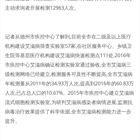
主动求询者开展检测12963人次。
记者从德州市疾控中心了解到,目前全市在二级及以上医疗
机构建设艾滋病筛查实验室57家,在社区服务中心、乡镇卫
生院等基层医疗机构建设艾滋病快速检测点111处,2016年
市疾控中心艾滋病确证检测实验室通过验收,全市艾滋病三
级检测网络已经建立,检测服务可及性不断提高,全市艾滋病
年检测量从2011年的34.93万人次,提高到2016年的60.83万
人次,已占总人口的10.67%。2015年市疾控中心建立艾滋病
流式细胞检测实验室,为研判艾滋病感染者病情进展,监测抗
病毒治疗效果提供了科学依据,全市艾滋病检测能力进一步
提升。