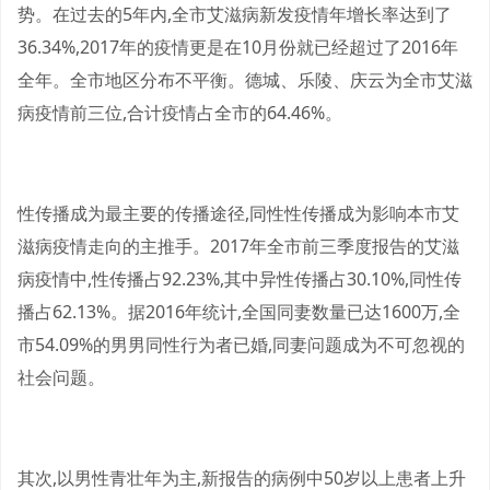
势。在过去的5年内,全市艾滋病新发疫情年增长率达到了
36.34%,2017年的疫情更是在10月份就已经超过了2016年
全年。全市地区分布不平衡。德城、乐陵、庆云为全市艾滋
病疫情前三位,合计疫情占全市的64.46%。
性传播成为最主要的传播途径,同性性传播成为影响本市艾
滋病疫情走向的主推手。2017年全市前三季度报告的艾滋
病疫情中,性传播占92.23%,其中异性传播占30.10%,同性传
播占62.13%。据2016年统计,全国同妻数量已达1600万,全
市54.09%的男男同性行为者已婚,同妻问题成为不可忽视的
社会问题。
其次,以男性青壮年为主,新报告的病例中50岁以上患者上升