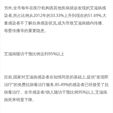
另外,全市每年在医疗机构因其他疾病就诊发现的艾滋病感
染者,所占比例从2012年的33.33%上升到现在的51.69%,大
量感染者不了解自身感染状况,成为导致艾滋病婚内传播、
母婴传播等的重要隐患。
艾滋病随访干预比例达到95%以上
目前,国家对艾滋病感染者在知情同意的基础上,提供“发现即
治疗”的免费抗病毒治疗服务,85.49%的感染者已经接受了抗
病毒治疗。全市感染者/病人随访干预比例95%以上,艾滋病
病死率明显下降。