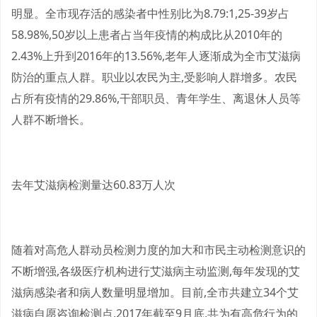
明显。全市现存活的感染者中性别比为8.79:1,25-39岁占
58.98%,50岁以上患者占当年疫情的构成比从2010年的
2.43%上升到2016年的13.56%,老年人逐渐成为全市艾滋病
防治的重点人群。职业以农民为主,受影响人群增多。农民
占所有疫情的29.86%,干部职员、青年学生、离退休人员等
人群不断增长。
去年艾滋病检测量达60.83万人次
随着对高危人群动员检测力度的加大和市民主动检测意识的
不断增强,各级医疗机构进行艾滋病主动监测,每年发现的艾
滋病感染者和病人数量明显增加。目前,全市共建立34个艾
滋病自愿咨询检测点,2017年截至9月底,共为有高危行为的