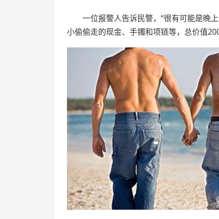
一位报警人告诉民警，“很有可能是晚上睡
小偷偷走的现金、手镯和项链等，总价值20