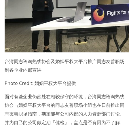
台湾同志谘询热线协会及婚姻平权大平台推广同志友善职场
到各企业内部宣讲
Photo Credit: 婚姻平权大平台提供
面对有些企业仍然处在相较保守的环境，台湾同志谘询热线
协会与婚姻平权大平台的同志友善职场小组也在日前推出同
志友善职场指南，期望能与公司内部的人力资源部门讨论、
并为自己的公司做定期「健检」，盘点是否有因为不了解、