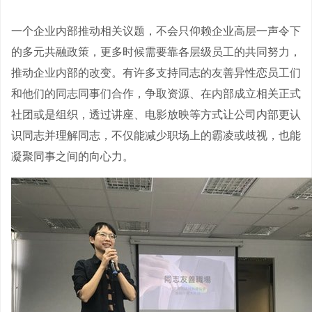
一个企业内部推动相关议题，不会只仰赖企业高层一声令下
的多元共融政策，更多时候需要靠各层级员工的共同努力，
推动企业内部的改变。有许多支持同志的友善异性恋员工们
和他们的同志同事们合作，争取资源、在内部成立相关正式
社团或是组织，透过讲座、电影放映等方式让公司内部更认
识同志并理解同志，不仅能减少职场上的霸凌或歧视，也能
凝聚同事之间的向心力。