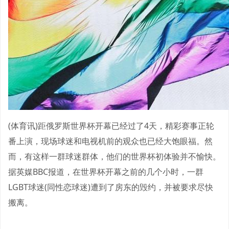
(体育讯)距俄罗斯世界杯开幕已经过了4天，精彩赛事正轮
番上演，现场球迷和电视机前的观众也已经大饱眼福。然
而，有这样一群球迷群体，他们的世界杯初体验并不愉快。
据英媒BBC报道，在世界杯开幕之前的几个小时，一群
LGBT球迷(同性恋球迷)遭到了房东的毁约，并被要求尽快
搬离。