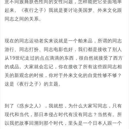
意不同族裔肤色性向的女性问题，怎样能把它全面地串
起来。《夜行之子》我就是要讨论美国梦、外来文化跟
同志之间的关系。
现在的同志运动老实来说就是一个舶来品，所谓的同志
游行、同志打扮、同志电影也好，我们都是接收了别人
从19世纪走过的点点滴滴的东西，很自然就接受了西方
的成品。大家就会忘记，你在接收了所有这些跟同志相
关的新观念的时候，你对于外来文化的自觉性够不够？
这是《夜行之子》的主题。
到了《惑乡之人》，我就想，为什么大家写同志，只有
现代和当代，那日本侵占时代有没有同志？当然有。所
以我把故事回溯到那个时代，里头是一个日本人跟一个