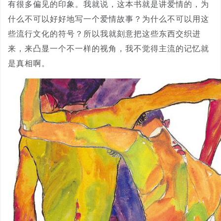
有很多偏见的印象。我就说，这本书就是讲爱情的，为
什么不可以好好地写一个爱情故事？为什么不可以用这
些流行文化的符号？所以我就刻意把这些东西交织进
来，来凸显一个不一样的视角，我不觉得主流的记忆就
是真相啊。