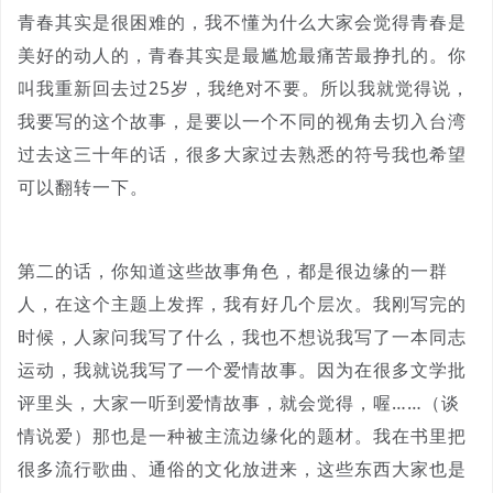
青春其实是很困难的，我不懂为什么大家会觉得青春是
美好的动人的，青春其实是最尴尬最痛苦最挣扎的。你
叫我重新回去过25岁，我绝对不要。所以我就觉得说，
我要写的这个故事，是要以一个不同的视角去切入台湾
过去这三十年的话，很多大家过去熟悉的符号我也希望
可以翻转一下。
第二的话，你知道这些故事角色，都是很边缘的一群
人，在这个主题上发挥，我有好几个层次。我刚写完的
时候，人家问我写了什么，我也不想说我写了一本同志
运动，我就说我写了一个爱情故事。因为在很多文学批
评里头，大家一听到爱情故事，就会觉得，喔……（谈
情说爱）那也是一种被主流边缘化的题材。我在书里把
很多流行歌曲、通俗的文化放进来，这些东西大家也是