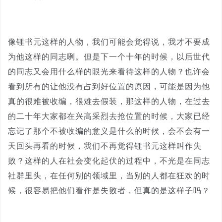
像锺书元这样的人物，我们可能会觉得说，我才不要成
为他这样的同志咧。但是下一个十年的时候，以后世代
的同志又会用什么样的眼光来看待这样的人物？也许会
看到所有的让他没有占到好位置的原因，可能是因为他
真的很难被收编，很难去假装，那这样的人物，在过去
的二十年大家都在兴高采烈去抢位置的时候，大家已经
忘记了那个不被收编的意义是什么的时候，会不会有一
天回头再看的时候，我们不再觉得锺书元这样叫作失
败？这样的人在社会变化起伏的过程中，不光是在同志
社群里头，在任何别的领域里，当别的人都在狂欢的时
候，很容易把他们看作是失败者，但真的是这样子吗？