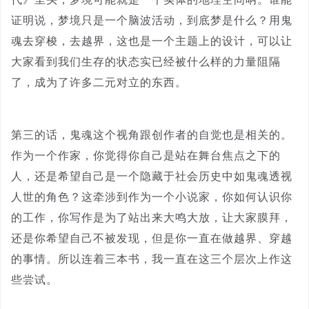
证明说，梦境只是一个脑波活动，到底梦是什么？用鬼
魂去穿梭，去越界，这也是一个主题上的设计，可以让
大家看到我们生存的状态实已经被什么样的力量阻隔
了，成为了许多二元对立的东西。
第三的话，鬼魂这个视角跟创作者的自觉也是相关的。
作为一个作家，你觉得你自己是站在舞台焦点之下的
人，还是希望自己是一个隐藏于社会历史中如鬼魂透视
人世的角色？这牵涉到作为一个小说家，你如何认识你
的工作，你写作是为了站出来大鸣大放，让大家膜拜，
还是你希望自己不被发现，但是你一直在做越界、穿越
的事情。所以连着三本书，我一直在这三个层次上作这
些尝试。