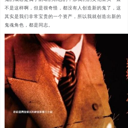
不是这样啊，但是很奇怪，都没有人创造新的鬼了，这
其实是我们非常宝贵的一个资产，所以我就创造出新的
鬼魂角色，都是同志。