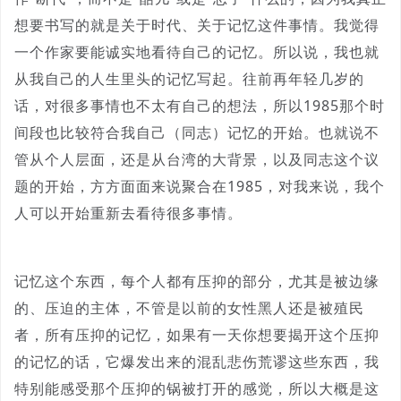
想要书写的就是关于时代、关于记忆这件事情。我觉得
一个作家要能诚实地看待自己的记忆。所以说，我也就
从我自己的人生里头的记忆写起。往前再年轻几岁的
话，对很多事情也不太有自己的想法，所以1985那个时
间段也比较符合我自己（同志）记忆的开始。也就说不
管从个人层面，还是从台湾的大背景，以及同志这个议
题的开始，方方面面来说聚合在1985，对我来说，我个
人可以开始重新去看待很多事情。
记忆这个东西，每个人都有压抑的部分，尤其是被边缘
的、压迫的主体，不管是以前的女性黑人还是被殖民
者，所有压抑的记忆，如果有一天你想要揭开这个压抑
的记忆的话，它爆发出来的混乱悲伤荒谬这些东西，我
特别能感受那个压抑的锅被打开的感觉，所以大概是这