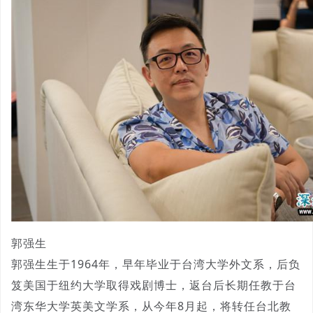
郭强生
郭强生生于1964年，早年毕业于台湾大学外文系，后负
笈美国于纽约大学取得戏剧博士，返台后长期任教于台
湾东华大学英美文学系，从今年8月起，将转任台北教