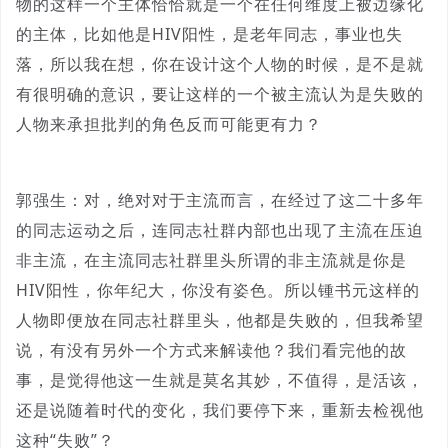
物的这样一个主体恰恰就是一个在任何维度上被边缘化
的主体，比如他是HIV阳性，是老年同志，事业也失
落，所以我在想，你在设计这个人物的时候，是不是就
有很明确的意识，要让这样的一个被主流认为是失败的
人物来承担批判的角色反而可能更有力？
郭强生：对，绝对对于主流而言，在经过了这二十多年
的同志运动之后，连同志社群内部也出现了主流在压迫
非主流，在主流同志社群里头所谓的非主流就是你是
HIV阳性，你年纪大，你没有姿色。所以锺书元这样的
人物即便放在同志社群里头，他都是失败的，但我希望
说，有没有另外一个方式来解读他？我们看完他的故
事，是觉得他这一生就是莫名其妙，不值得，是活该，
还是说随着时代的变化，我们要停下来，重新去检视他
这种“失败”？