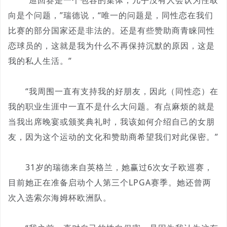
“巡回赛是一个包容的集体，几乎没有人会认为性取
向是个问题，”瑞德说，“唯一的问题是，同性恋在我们
比赛的部分国家还是非法的。还是有些赞助商青睐同性
恋球员的，这就是我为什么不再保持沉默的原因，这是
我的私人生活。”
“我周围一直有支持我的好朋友，因此（同性恋）在
我的职业生涯中一直不是什么大问题。有点麻烦的就是
当我出席晚宴或颁奖典礼时，我该如何介绍自己的女朋
友，因为这个运动的文化和赞助商希望我们对此保密。”
31岁的瑞德来自英格兰，她赢过6次女子欧巡赛，
目前她正在准备启动个人第三个LPGA赛季。她还曾两
次入选索尔海姆杯欧洲队。