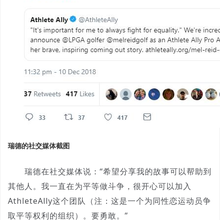
瑞德的社交媒体截图
瑞德在社交媒体说：“希望分享我的故事可以帮助到
其他人。我一直在为平等做斗争，很开心可以加入
AthleteAlly这个团队（注：这是一个为同性恋运动员争
取平等权利的组织）。要勇敢。”