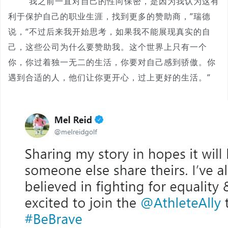
“我之前一直对自己的性向保密，是因为我认为这有
利于保护自己的职业生涯，找到更多的赞助商，”瑞德
说，“不过后来我开始思考，如果我不能展现真实的自
己，这些公司为什么要赞助我。这个世界上只有一个
你，你过着独一无二的生活，你要对自己感到骄傲。你
遇到合适的人，他们让你更开心，过上更好的生活。”