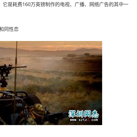
，它是耗费160万英镑制作的电视、广播、网络广告的其中一
和同性恋