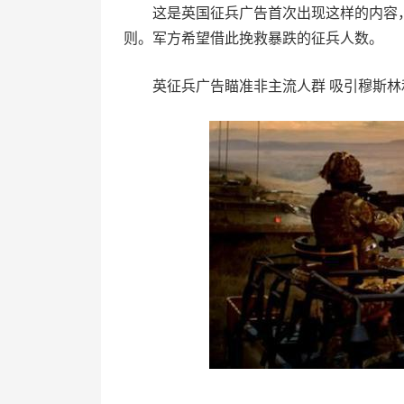
这是英国征兵广告首次出现这样的内容
则。军方希望借此挽救暴跌的征兵人数。
英征兵广告瞄准非主流人群 吸引穆斯林