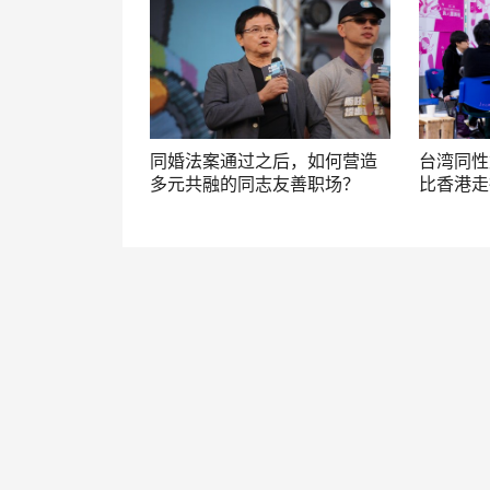
同婚法案通过之后，如何营造
台湾同性
多元共融的同志友善职场？
比香港走