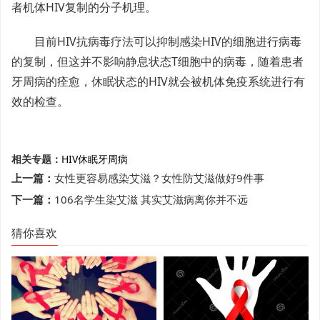
者机体HIV复制的分子机理。
目前HIV抗病毒疗法可以抑制感染HIV的细胞进行病毒
的复制，但这并不影响静息状态T细胞中的病毒，随着患者
牙周病的痊愈，休眠状态的HIV就会被机体免疫系统进行有
效的检查。
相关专题：
HIV
休眠
牙周病
上一篇：
女性更容易感染艾滋？女性防艾滋做好9件事
下一篇：
106名学生染艾滋 其实艾滋病离你并不远
猜你喜欢