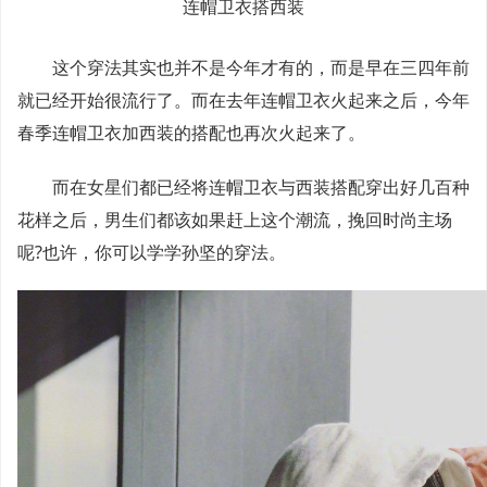
连帽卫衣搭西装
这个穿法其实也并不是今年才有的，而是早在三四年前
就已经开始很流行了。而在去年连帽卫衣火起来之后，今年
春季连帽卫衣加西装的搭配也再次火起来了。
而在女星们都已经将连帽卫衣与西装搭配穿出好几百种
花样之后，男生们都该如果赶上这个潮流，挽回时尚主场
呢?也许，你可以学学
孙坚
的穿法。