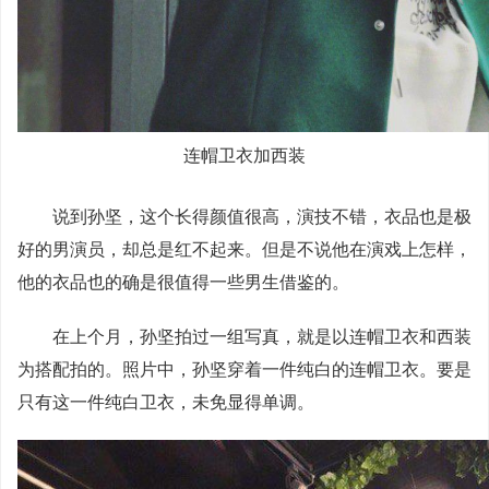
连帽卫衣加西装
说到孙坚，这个长得颜值很高，演技不错，衣品也是极
好的男演员，却总是红不起来。但是不说他在演戏上怎样，
他的衣品也的确是很值得一些男生借鉴的。
在上个月，孙坚拍过一组写真，就是以连帽卫衣和西装
为搭配拍的。照片中，孙坚穿着一件纯白的连帽卫衣。要是
只有这一件纯白卫衣，未免显得单调。