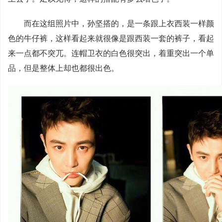
而在这组照片中，孙坚搭的，是一条跟上衣西装一样颜
色的
牛仔裤
，这样看起来就很像是跟西装一套的裤子，看起
来一点都不突兀。连帽卫衣的白色很突出，着重突出一个单
品，但是整体上却也都很出色。