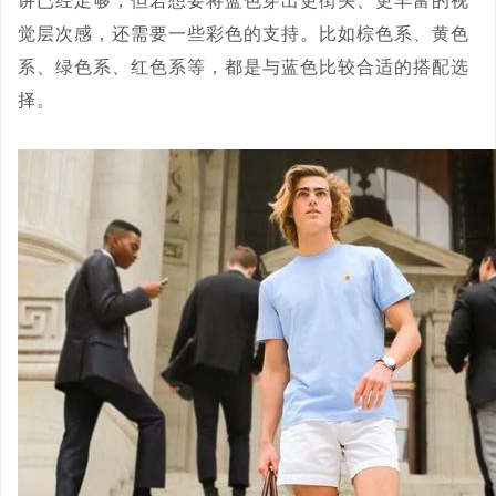
讲已经足够，但若想要将蓝色穿出更街头、更丰富的视
觉层次感，还需要一些彩色的支持。比如棕色系、黄色
系、绿色系、红色系等，都是与蓝色比较合适的搭配选
择。