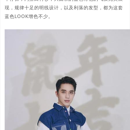
现，规律十足的明线设计，以及利落的发型，都为这套
蓝色LOOK增色不少。