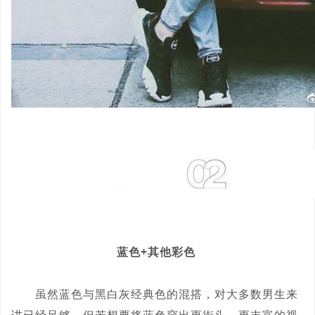
蓝色+其他彩色
虽然蓝色与黑白灰经典色的混搭，对大多数男生来