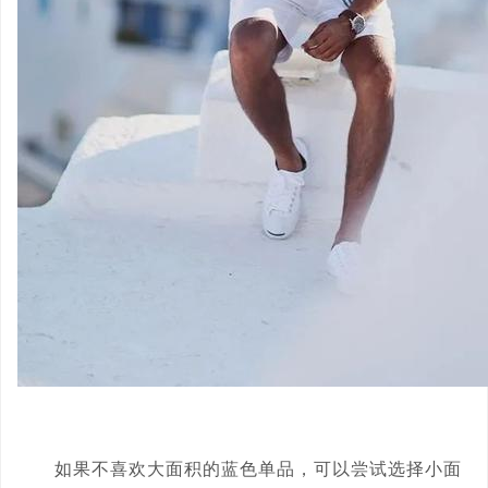
如果不喜欢大面积的蓝色单品，可以尝试选择小面