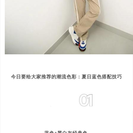
今日要给大家推荐的潮流色彩：
夏日蓝色搭配技巧