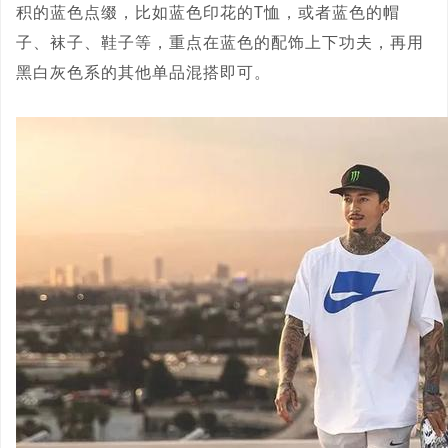
积的蓝色点缀，比如蓝色印花的T恤，或者蓝色的帽
子、袜子、鞋子等，重点在蓝色的配饰上下功夫，再用
黑白灰色系的其他单品混搭即可。