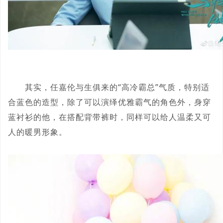
其实，任嘉伦与生俱来的“高冷霸总”气质，特别适
合蓝色的造型，除了可以演绎优雅霸气的角色外，身穿
蓝衬衫的他，在搭配背带裤时，同样可以给人温柔又可
人的暖男形象。