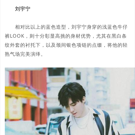
刘宇宁
相对比以上的蓝色造型，刘宇宁身穿的浅蓝色牛仔
裤LOOK，则十分彰显高挑的身材优势，尤其在黑白条
纹外套的衬托下，以及颈间银色项链的点缀，将他的轻
熟气场完美演绎。