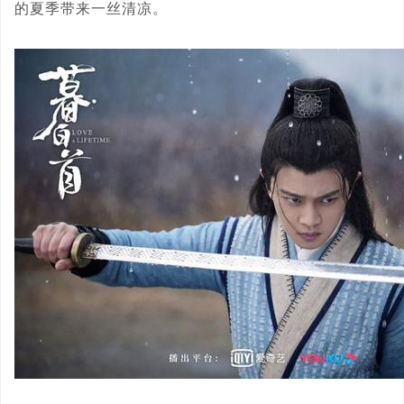
的夏季带来一丝清凉。