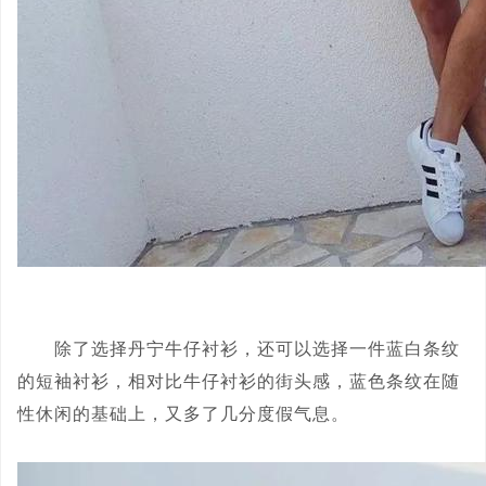
除了选择丹宁牛仔衬衫，还可以选择一件蓝白条纹
的短袖衬衫，相对比牛仔衬衫的街头感，蓝色条纹在随
性休闲的基础上，又多了几分度假气息。