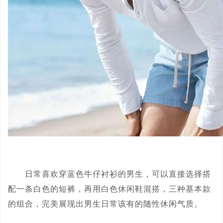
日常喜欢穿蓝色牛仔衬衫的男生，可以直接选择搭
配一条白色的短裤，再用白色休闲鞋混搭，三种基本款
的组合，完美展现出男生日常该有的随性休闲气质。