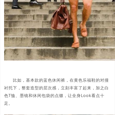
比如，基本款的蓝色休闲裤，在黄色乐福鞋的对撞
衬托下，整套造型的层次感，立刻丰富了起来，加之白
色T恤、墨镜和休闲包袋的点缀，让全身Look看点十
足。