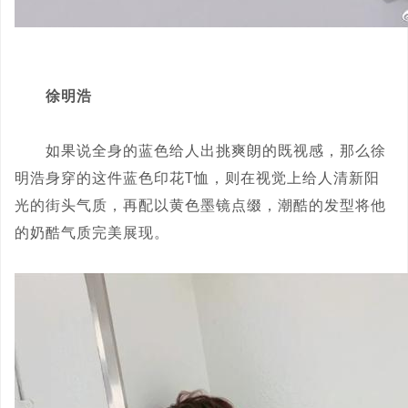
徐明浩
如果说全身的蓝色给人出挑爽朗的既视感，那么徐
明浩身穿的这件蓝色印花T恤，则在视觉上给人清新阳
光的街头气质，再配以黄色墨镜点缀，潮酷的发型将他
的奶酷气质完美展现。