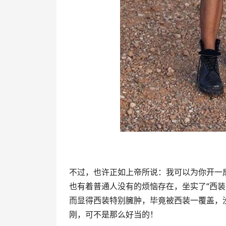
不过，也许正如上帝所说：我可以为你开一
也有着普通人没有的烦恼存在，坐实了“西
而显得西装特别臃肿，毕竟被西装一覆盖，
刚，可不是那么好当的！