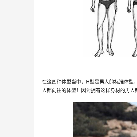
在这四种体型当中，H型是男人的标准体型
人都向往的体型！因为拥有这样身材的男人