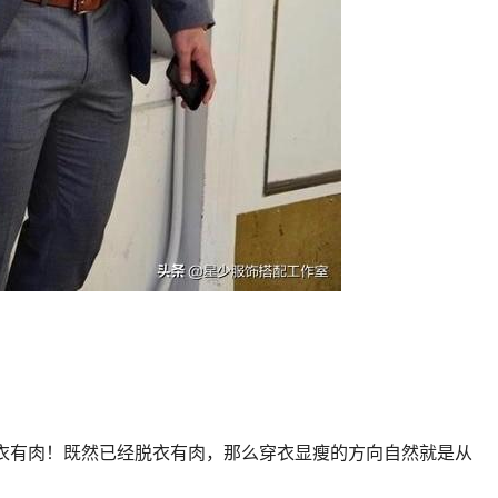
衣有肉！既然已经脱衣有肉，那么穿衣显瘦的方向自然就是从