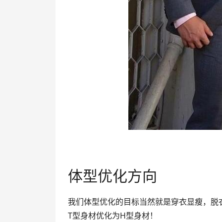
体型优化方向
我们体型优化的目标当然就是穿衣显瘦，脱
T型身材优化为H型身材！