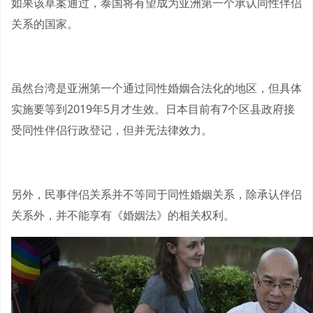
如果该草案通过，泰国将有望成为亚洲第一个承认同性伴侣
关系的国家。
虽然台湾是亚洲第一个通过同性婚姻合法化的地区，但具体
实施要等到2019年5月才生效。日本目前有7个区县政府接
受同性伴侣行政登记，但并无法律效力。
另外，民事伴侣关系并不等同于同性婚姻关系，除承认伴侣
关系外，并不能享有《婚姻法》的相关权利。