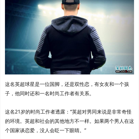
这名英超球星是一位国脚，还是双性恋，有女友和一个孩
子，他同时还和一名时尚工作者有关系。
这名21岁的时尚工作者透露：“英超对男同来说是非常奇怪
的环境。英超和社会的其他地方不一样。如果两个男人在这
个国家谈恋爱，没人会眨一下眼睛。”