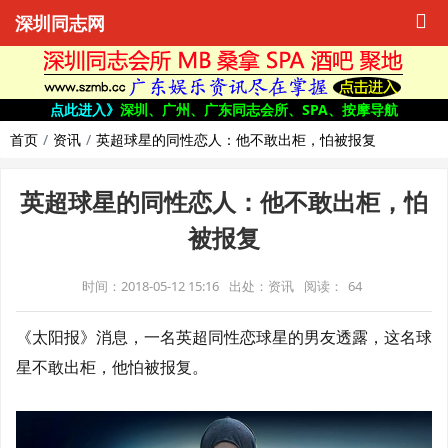
深圳同志网
点此进入》
深圳、广州、广东同志会所、SPA、按摩导航
首页
资讯
英超球星的同性恋人：他不敢出柜，怕被报复
英超球星的同性恋人：他不敢出柜，怕
被报复
时间：2018-05-12 15:16
出处：资讯
阅读：
64
《太阳报》消息，一名英超同性恋球星的男友透露，这名球
星不敢出柜，他怕被报复。