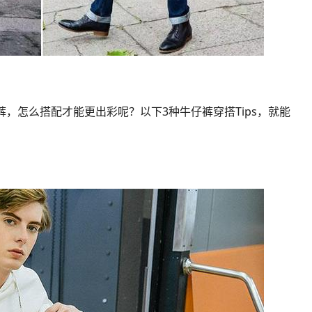
，怎么搭配才能更出彩呢？以下3种牛仔裤穿搭Tips，就能