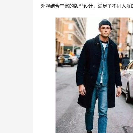
外观结合丰富的版型设计，满足了不同人群