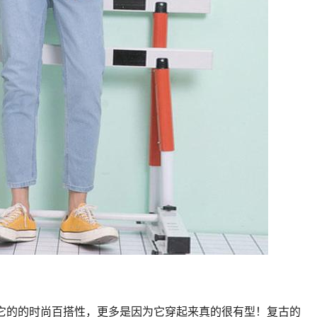
于它的的时尚百搭性，更多是因为它穿起来真的很有型！复古的