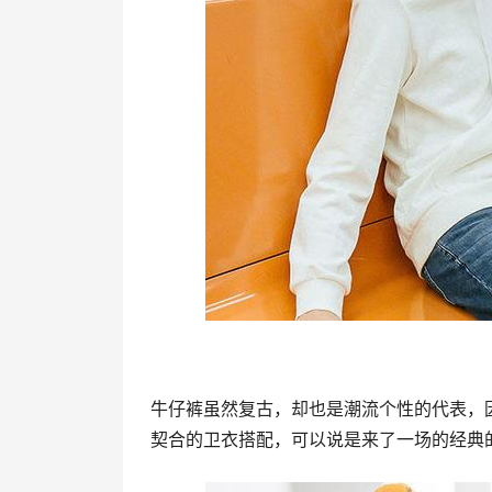
牛仔裤虽然复古，却也是潮流个性的代表，
契合的卫衣搭配，可以说是来了一场的经典的