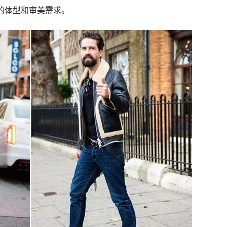
的体型和审美需求。