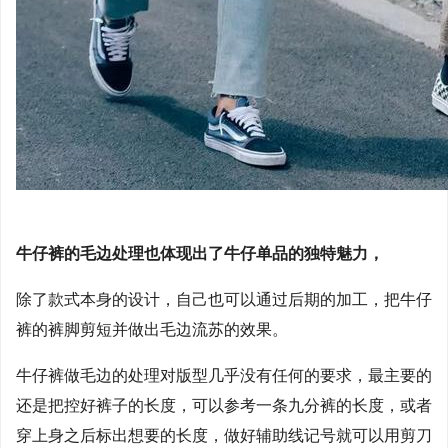
牛仔裤的毛边处理也体现出了牛仔单品的独特魅力，
除了款式本身的设计，自己也可以通过后期的加工，把牛仔
裤的裤脚剪短并做出毛边流苏的效果。
牛仔裤做毛边的处理对版型几乎没有任何的要求，最主要的
还是把控好裤子的长度，可以参考一条九分裤的长度，或者
穿上身之后标出想要的长度，做好辅助线记号就可以用剪刀