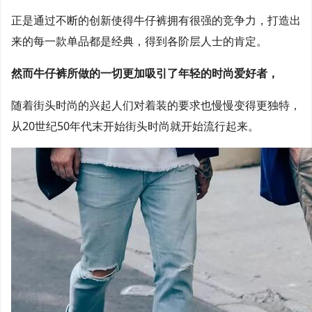
正是通过不断的创新使得牛仔裤拥有很强的竞争力，打造出
来的每一款单品都是经典，得到各阶层人士的肯定。
然而牛仔裤所做的一切更加吸引了年轻的时尚爱好者，
随着街头时尚的兴起人们对着装的要求也慢慢变得更独特，
从20世纪50年代末开始街头时尚就开始流行起来。