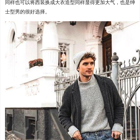
同样也可以将西装换成大衣造型同样显得更加大气，也是绅
士型男的很好选择。