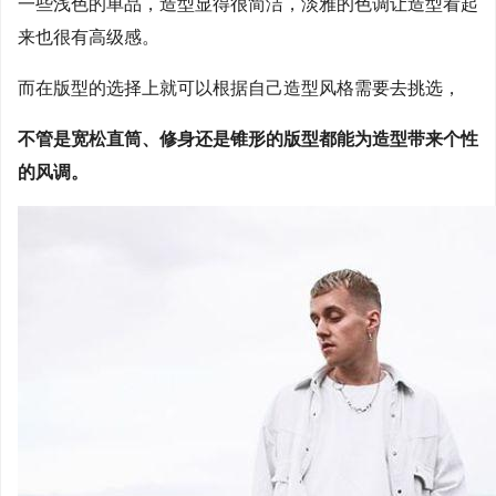
一些浅色的单品，造型显得很简洁，淡雅的色调让造型看起
来也很有高级感。
而在版型的选择上就可以根据自己造型风格需要去挑选，
不管是宽松直筒、修身还是锥形的版型都能为造型带来个性
的风调。