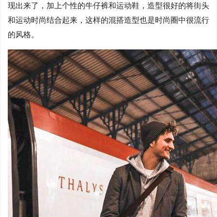
现出来了，加上个性的牛仔裤和运动鞋，造型很好的将街头
和运动时尚结合起来，这样的混搭造型也是时尚圈中很流行
的风格。