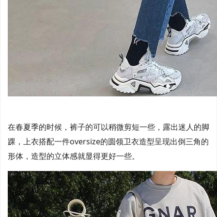
在春夏季的时候，裤子的可以稍微剪短一些，露出迷人的脚
踝，上衣搭配一件oversize的圆领卫衣造型呈现出倒三角的
形体，造型的立体感就显得更好一些。