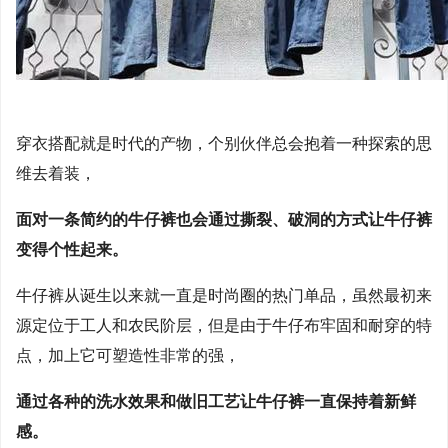
穿衣搭配就是时代的产物，个别伙伴总会抱着一种探索的思
维去着装，
面对一条简约的牛仔裤也会通过撕裂、破洞的方式让牛仔裤
变得个性起来。
牛仔裤从诞生以来就一直是时尚圈的热门单品，虽然最初来
源定位于工人和农民阶层，但是由于牛仔布牢固和耐穿的特
点，加上它可塑造性非常的强，
通过各种的洗水效果和做旧工艺让牛仔裤一直保持着新鲜
感。