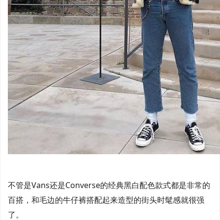
不管是Vans还是Converse的经典黑白配色款式都是非常的
百搭，和毛边的牛仔裤搭配起来造型的街头时髦感就很强
了。