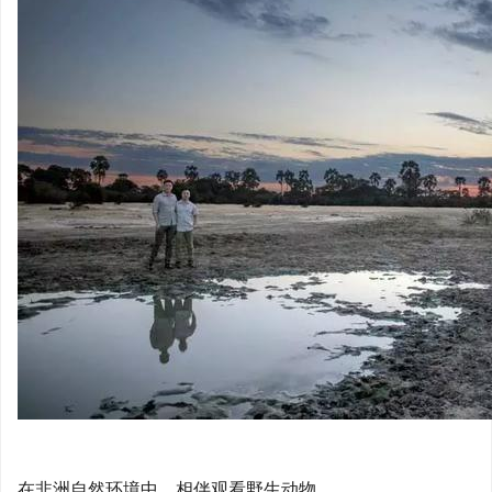
在非洲自然环境中，相伴观看野生动物。