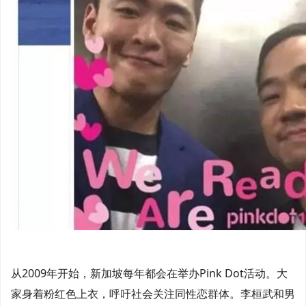
从2009年开始，新加坡每年都会在举办Pink Dot活动。大
家身着粉红色上衣，呼吁社会关注同性恋群体。李桓武和男