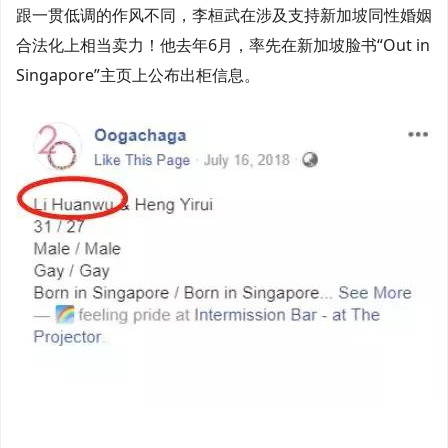
跟一贯低调的作风不同，李桓武在涉及支持新加坡同性婚姻
合法化上相当卖力！他去年6月，率先在新加坡脸书“Out in
Singapore”主页上公布出柜信息。