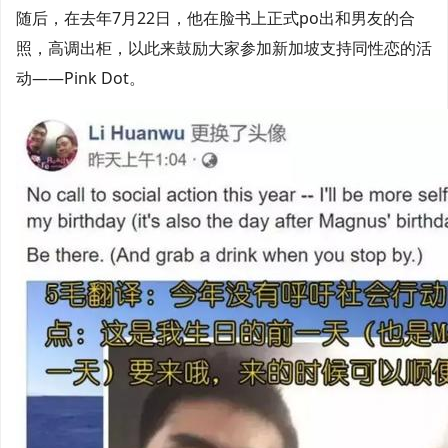
随后，在去年7月22日，他在脸书上正式po出和男友的合
照，高调出柜，以此来鼓励大家参加新加坡支持同性恋的活
动——Pink Dot。