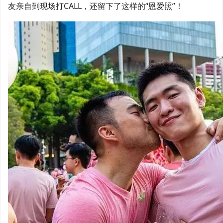
友亲自到现场打CALL，还留下了这样的“恩爱照”！