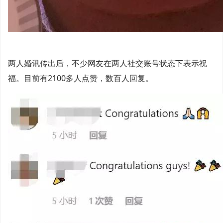
两人婚讯传出后，不少网友在两人社交账号状态下表示祝
福。目前有2100多人点赞，数百人回复。