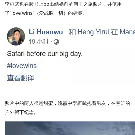
李桓武也在脸书上po出结婚前的南非之旅照片，并使用
了“love wins”（爱战胜一切）的标签。
照片中的两人很是甜蜜，晚霞中李桓武抱着男友，在空旷的
户外留下纪念。