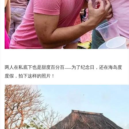
两人在私底下也是甜度百分百......为了纪念日，还在海岛度
度假，拍下这样的照片！