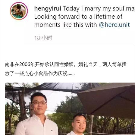
南非在2006年开始承认同性婚姻。婚礼当天，两人简单摆
放了一些点心小食品作为庆祝......