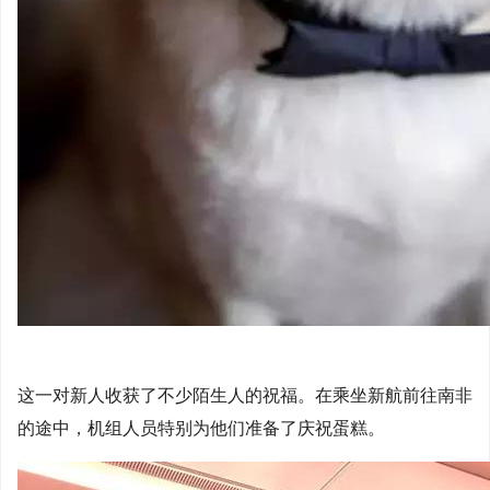
这一对新人收获了不少陌生人的祝福。在乘坐新航前往南非
的途中，机组人员特别为他们准备了庆祝蛋糕。