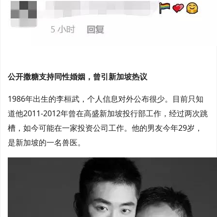
公开撒糖支持同性婚姻，曾引新加坡热议
1986年出生的李桓武，个人信息对外公布很少。目前只知
道他2011-2012年曾在高盛新加坡投行部工作，经过两次跳
槽，如今可能在一家投资公司工作。他的男友今年29岁，
是新加坡的一名兽医。