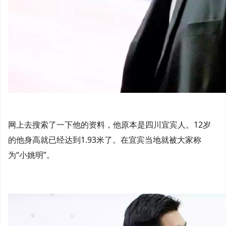
网上去搜索了一下他的资料，他原本是四川宜宾人。12岁
的他身高就已经达到1.93米了。在宜宾当地就被大家称
为“小姚明”。