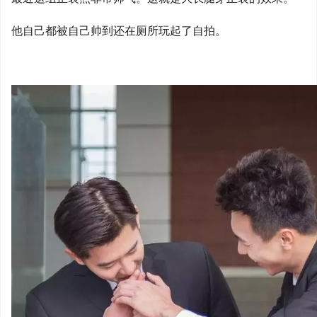
他自己都被自己帅到还在厕所玩起了自拍。