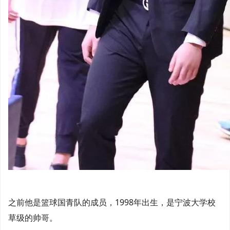
之前他是篮球国青队的成员，1998年出生，是宁波大学校
草级的帅哥。