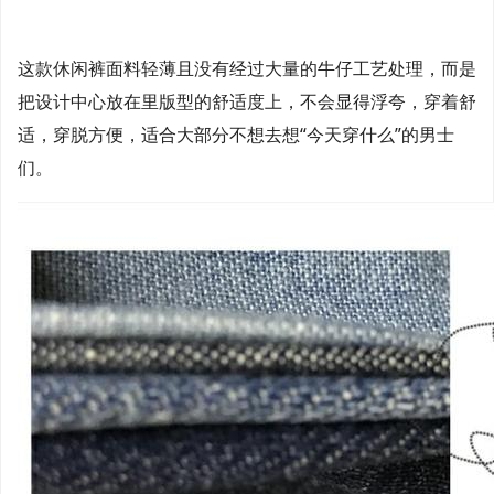
这款休闲裤面料轻薄且没有经过大量的牛仔工艺处理，而是
把设计中心放在里版型的舒适度上，不会显得浮夸，穿着舒
适，穿脱方便，适合大部分不想去想“今天穿什么”的男士
们。