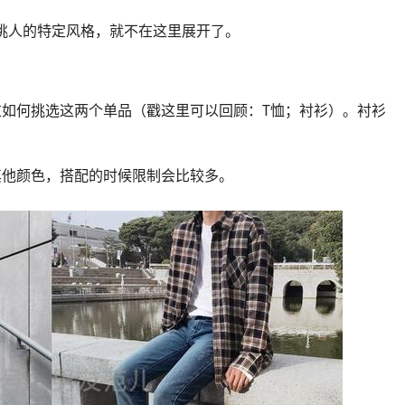
挑人的特定风格，就不在这里展开了。
如何挑选这两个单品（戳这里可以回顾：T恤；衬衫）。衬衫
。
其他颜色，搭配的时候限制会比较多。