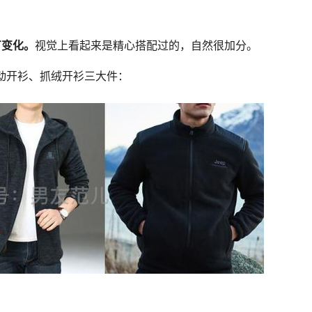
有变化。
视觉上看起来是精心搭配过的，自然很加分。
动开衫、抓绒开衫三大件：