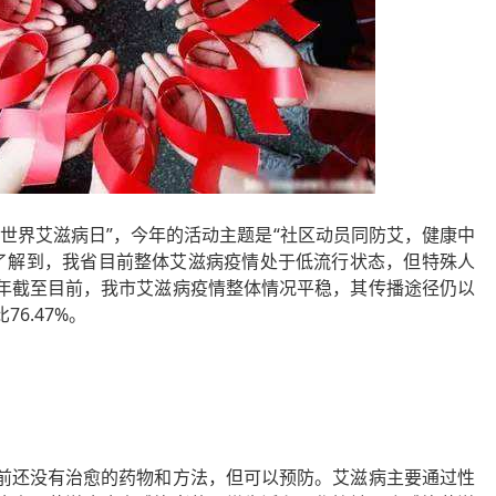
2个“世界艾滋病日”，今年的活动主题是“社区动员同防艾，健康中
心了解到，我省目前整体艾滋病疫情处于低流行状态，但特殊人
年截至目前，我市艾滋病疫情整体情况平稳，其传播途径仍以
6.47%。
前还没有治愈的药物和方法，但可以预防。艾滋病主要通过性