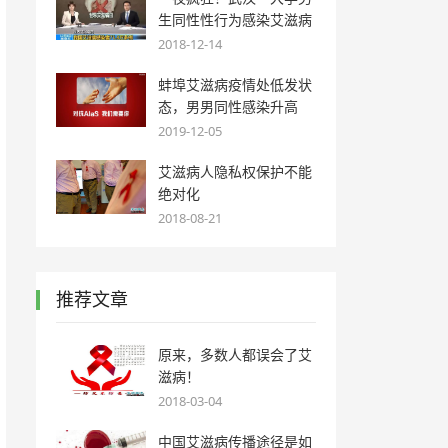
生同性性行为感染艾滋病
2018-12-14
蚌埠艾滋病疫情处低发状
态，男男同性感染升高
2019-12-05
艾滋病人隐私权保护不能
绝对化
2018-08-21
推荐文章
原来，多数人都误会了艾
滋病！
2018-03-04
中国艾滋病传播途径是如