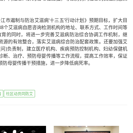
江市遏制与防治艾滋病‘十三五’行动计划》预期目标，扩大目
38个艾滋病自愿咨询检测机构的地址、联系方式、工作时间等
教育的同时，将进一步完善艾滋病防治综合协调工作机制，继
资源的有效整合，落实艾滋病综合防治配套政策。还要加强艾
(问)负责制，建立医疗机构、疾病预防控制机构、妇幼保健机
诊断、治疗、预防母婴传播等工作流程，提高工作效率，保证
预防母婴传播干预措施，进一步降低病死率。
情
社区动员同防艾