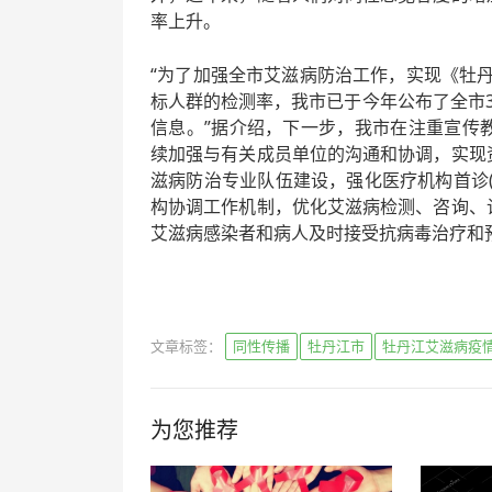
率上升。
“为了加强全市艾滋病防治工作，实现《牡丹
标人群的检测率，我市已于今年公布了全市
信息。”据介绍，下一步，我市在注重宣传
续加强与有关成员单位的沟通和协调，实现
滋病防治专业队伍建设，强化医疗机构首诊
构协调工作机制，优化艾滋病检测、咨询、
艾滋病感染者和病人及时接受抗病毒治疗和
文章标签：
同性传播
牡丹江市
牡丹江艾滋病疫
为您推荐