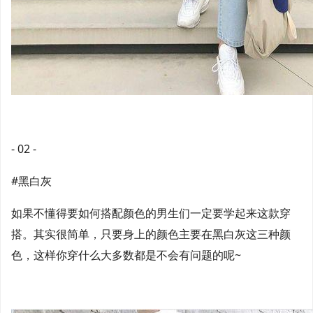
- 02 -
#黑白灰
如果不懂得要如何搭配颜色的男生们一定要学起来这款穿
搭。其实很简单，只要身上的颜色主要在黑白灰这三种颜
色，这样你穿什么大多数都是不会有问题的呢~