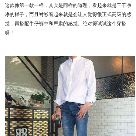
这款像第一款一样，其实是同样的道理，看起来就是干干净
净的样子，而且衬衫看起来就是会让人觉得很正式高级的感
觉，再搭配牛仔裤中和严肃的感觉。绝对得试试这个穿搭
呀！