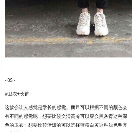
- 05 -
#卫衣+长裤
这款会让人感觉是学长的感觉。而且可以根据不同的颜色会
有不同的感觉呢，想要比较文清高冷可以穿会黑灰青这种深
色的卫衣；想要比较活泼的可以选择蓝粉白黄这种浅色明亮