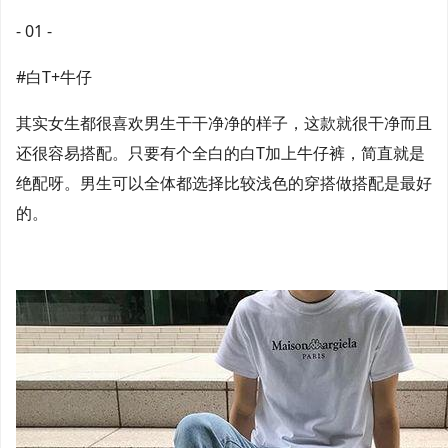
- 01 -
#白T+牛仔
其实女生都很喜欢男生干干净净的样子，这款就很干净而且
还很容易搭配。只要有个全白的白T加上牛仔裤，简直就是
绝配呀。男生可以全体都选择比较浅色的穿搭做搭配是最好
的。