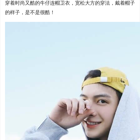
穿着时尚又酷的牛仔连帽卫衣，宽松大方的穿法，戴着帽子
的样子，是不是很酷！