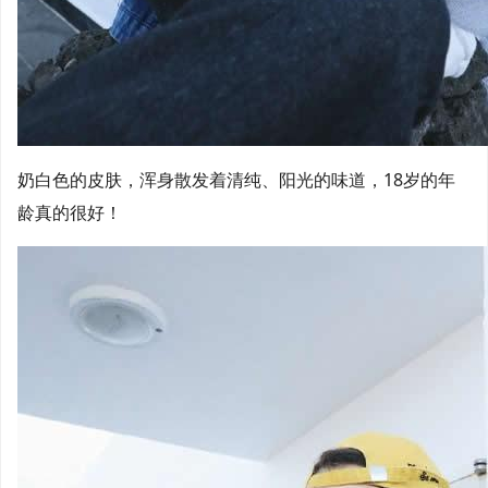
奶白色的皮肤，浑身散发着清纯、阳光的味道，18岁的年
龄真的很好！