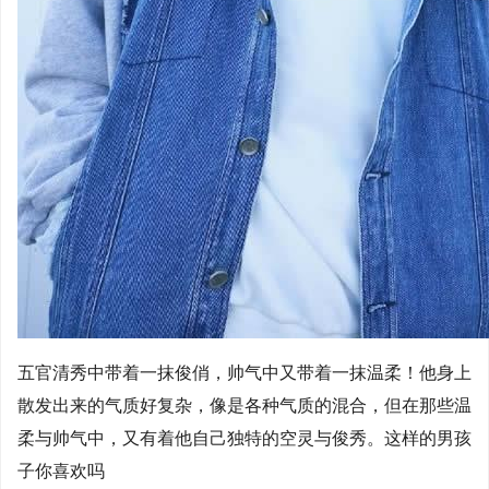
五官清秀中带着一抹俊俏，帅气中又带着一抹温柔！他身上
散发出来的气质好复杂，像是各种气质的混合，但在那些温
柔与帅气中，又有着他自己独特的空灵与俊秀。这样的男孩
子你喜欢吗