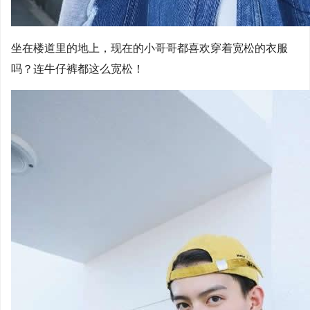
坐在楼道里的地上，现在的小哥哥都喜欢穿着宽松的衣服
吗？连牛仔裤都这么宽松！