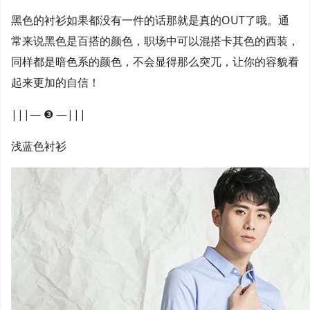
黑色的衬衫如果都没有一件的话那就是真的OUT了哦。通
常来说黑色是百搭的颜色，职场中可以混搭卡其色的西装，
同样都是暗色系的颜色，不会显得那么突兀，让你的容貌看
起来更加的自信！
|||— ❸ —|||
浅蓝色衬衫