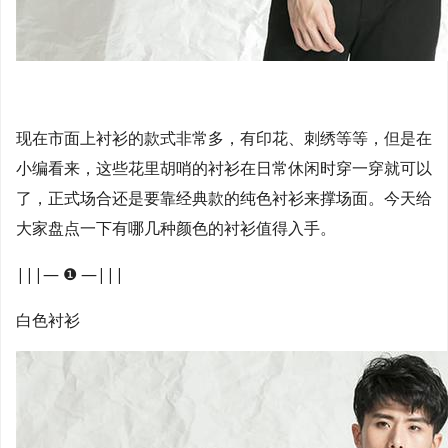
现在市面上衬衫的款式非常多，有印花、刺绣等等，但是在
小编看来，这些花里胡哨的衬衫在日常休闲时穿一穿就可以
了，正式场合还是要靠经典款的纯色衬衫来撑场面。今天给
大家盘点一下有哪几种颜色的衬衫值得入手。
|||— ❶ —|||
白色衬衫