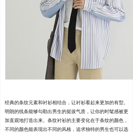
经典的条纹元素和衬衫相结合，让衬衫看起来更加的有型。
明朗的线条能够勾勒出男生的挺拔气质，让你的时髦感被更
加直观地打造出来。条纹衬衫的主要变化在于条纹的颜色，
不同的颜色能表现出不同的风格，追求独特的男生也可以选