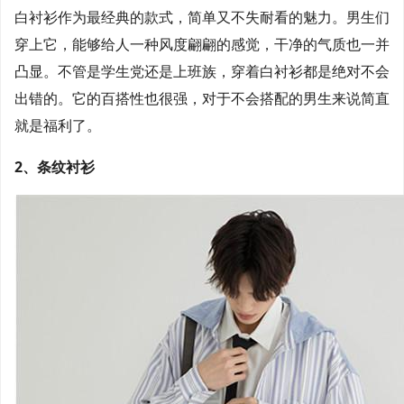
白衬衫作为最经典的款式，简单又不失耐看的魅力。男生们
穿上它，能够给人一种风度翩翩的感觉，干净的气质也一并
凸显。不管是学生党还是上班族，穿着白衬衫都是绝对不会
出错的。它的百搭性也很强，对于不会搭配的男生来说简直
就是福利了。
2、条纹衬衫