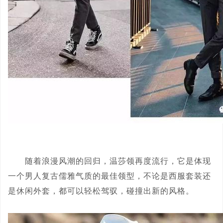
随着浪漫风潮的回归，温莎领再度流行，它是体现
一个男人复古儒雅气质的最佳领型，不论是西服套装还
是休闲外套，都可以轻松驾驭，碰撞出新的风格。