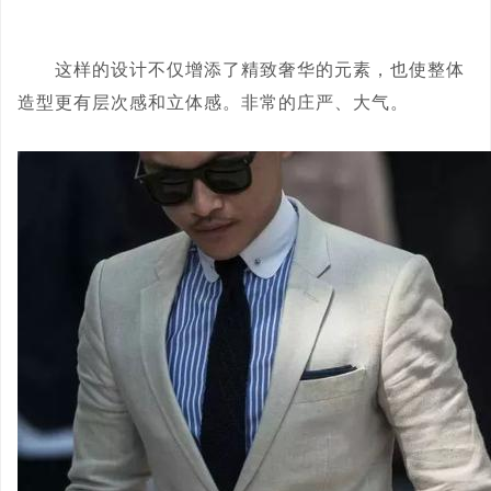
这样的设计不仅增添了精致奢华的元素，也使整体
造型更有层次感和立体感。非常的庄严、大气。