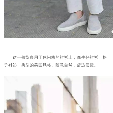
这一领型多用于休闲格的衬衫上，像牛仔衬衫、格
子衬衫，典型的美国风格、随意自然，舒适便捷。