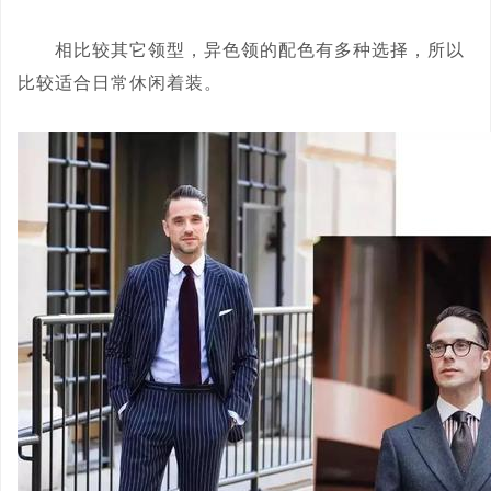
相比较其它领型，异色领的配色有多种选择，所以
比较适合日常休闲着装。