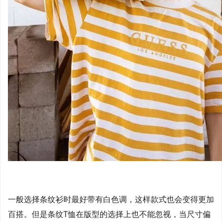
一般选择条纹衫时最好带有白色调，这样款式也会变得更加
百搭。但是条纹T恤在版型的选择上也不能忽视，当尺寸偏