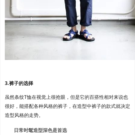
3.裤子的选择
虽然条纹T恤在视觉上很抢眼，但是它的百搭性相对来说也
很好，能搭配各种风格的裤子，在造型中裤子的款式就决定
造型风格的走势。
日常时髦造型深色是首选