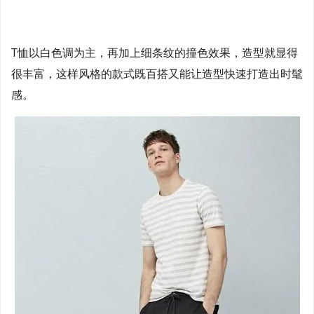
T恤以白色调为主，再加上细条纹的撞色效果，造型就显得
很丰富，这样风格的款式既百搭又能让造型快速打造出时髦
感。