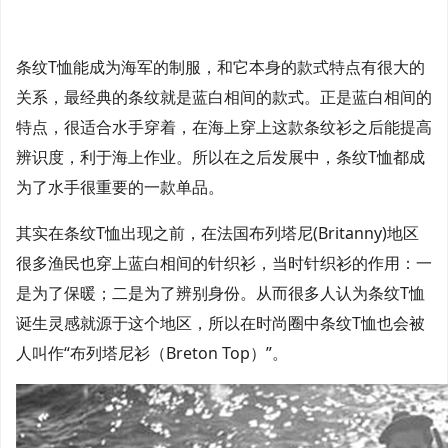
条纹T恤能成为海军的制服，和它本身的款式特点有很大的
关系，最经典的条纹就是蓝白相间的款式。正是蓝白相间的
特点，很适合水手穿着，在海上穿上这款条纹衫之后能提高
辨识度，利于海上作业。所以在之后发展中，条纹T恤都成
为了水手很重要的一款单品。
其实在条纹T恤出现之前，在法国布列塔尼(Britanny)地区
很多渔民也穿上蓝白相间的针织衫，当时针织衫的作用：一
是为了保暖；二是为了辨别身份。从而很多人认为条纹T恤
诞生灵感就源于这个地区，所以在时尚圈中条纹T恤也会被
人叫作“布列塔尼衫（Breton Top）”。