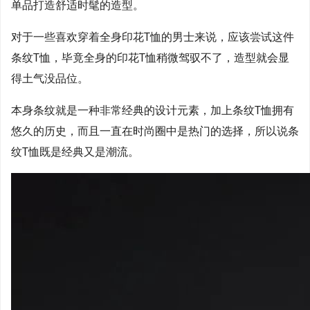
单品打造舒适时髦的造型。
对于一些喜欢穿着全身印花T恤的男士来说，应该尝试这件
条纹T恤，毕竟全身的印花T恤稍微驾驭不了，造型就会显
得土气没品位。
本身条纹就是一种非常经典的设计元素，加上条纹T恤拥有
悠久的历史，而且一直在时尚圈中是热门的选择，所以说条
纹T恤既是经典又是潮流。