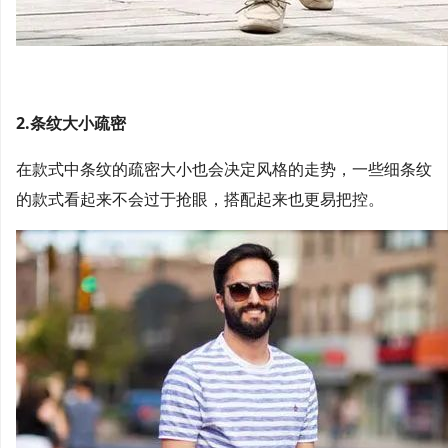
2.条纹大小疏密
在款式中条纹的疏密大小也会决定风格的走势，一些细条纹
的款式看起来不会过于抢眼，搭配起来也更易把控。