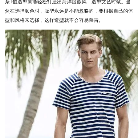
条T恤造型就能轻松打造出海洋度假风，造型文艺时髦。当
然在选择颜色时，版型永远是不能忽略的，要根据自己的体
型和风格来选择，这样造型就不会容易踩雷。