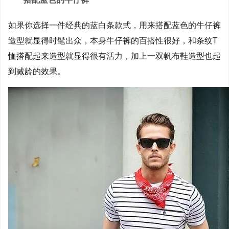
如果你选择一件经典的蓝白条款式，用来搭配蓝色的牛仔裤
造型就显得时髦出众，本身牛仔裤的百搭性很好，和条纹T
恤搭配起来造型就显得很有活力，加上一双帆布鞋造型也起
到减龄的效果。