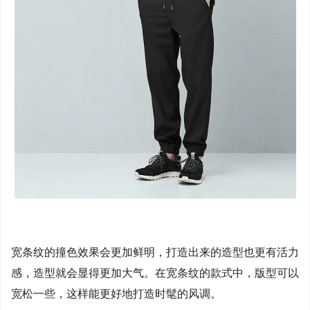
宽条纹的撞色效果会更加鲜明，打造出来的造型也更有活力
感，造型就会显得更加大气。在宽条纹的款式中，版型可以
宽松一些，这样能更好地打造时髦的风调。