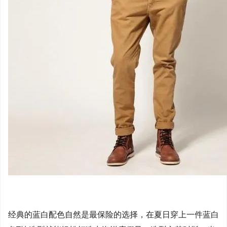
经典的蓝白配色自然是最保险的选择，在夏日穿上一件蓝白