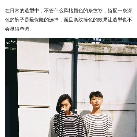
在日常的造型中，不管什么风格颜色的条纹衫，搭配一条深
色的裤子是最保险的选择，而且条纹撞色的效果让造型也不
会显得单调。