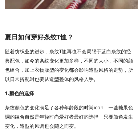
夏日如何穿好条纹T恤？
随着纺织业的进步，条纹T恤再也不会局限于蓝白条纹的经
典配色，如今的条纹变化更加多样，不同的大小，不同的颜
色组合，加上衣物版型的变化都会影响造型风格的走势，所
以日常搭配时也要从造型整体的风格入手。
1.颜色的选择
条纹颜色的变化满足了各种年龄段的时尚icon，一些糖果色
调的组合自然是年轻时尚爱好者最好的选择，只要颜色发生
变化，造型的风调也会随之而变。