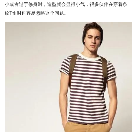
小或者过于修身时，造型就会显得小气，很多伙伴在穿着条
纹T恤时也容易忽略这个问题。