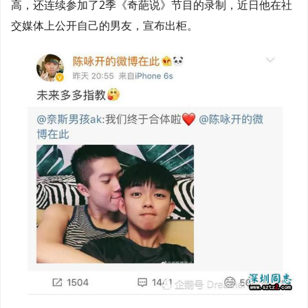
高，还连续参加了2季《奇葩说》节目的录制，近日他在社
交媒体上公开自己的男友，宣布出柜。