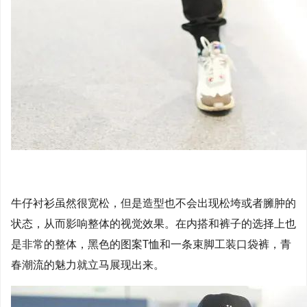
牛仔衬衫虽然很宽松，但是造型也不会出现松垮或者臃肿的
状态，从而影响整体的视觉效果。在内搭和裤子的选择上也
是非常的整体，黑色的图案T恤和一条束脚工装口袋裤，青
春潮流的魅力就立马展现出来。