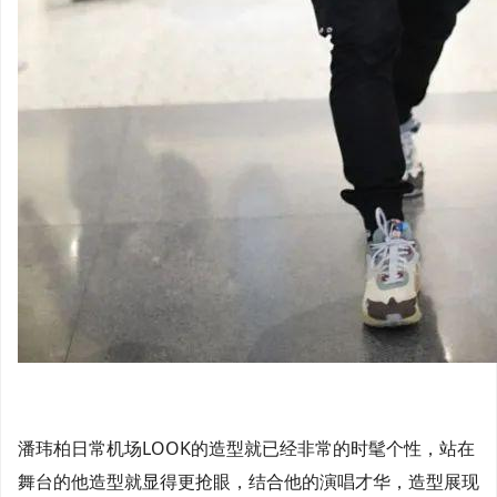
潘玮柏日常机场LOOK的造型就已经非常的时髦个性，站在
舞台的他造型就显得更抢眼，结合他的演唱才华，造型展现