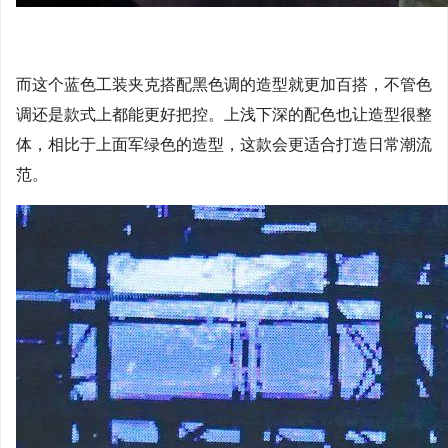
而这个蓝色工装夹克搭配黑色调的造型就更加百搭，不管色
调还是款式上都能更好把控。上浅下深的配色也让造型很整
体，相比于上面军绿色的造型，这款会更适合打造日常潮流
范。