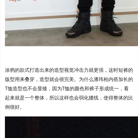
涂鸦的款式打造出来的造型视觉冲击力就更强，这时短裤的
版型用来叠穿，造型就会很完美。为什么潘玮柏内搭加长的
T恤造型也不会显矮，因为T恤的颜色和裤子形成统一，看
起来就是一个整体，所以这样也会弱化腰线，使得整体的比
例很好。