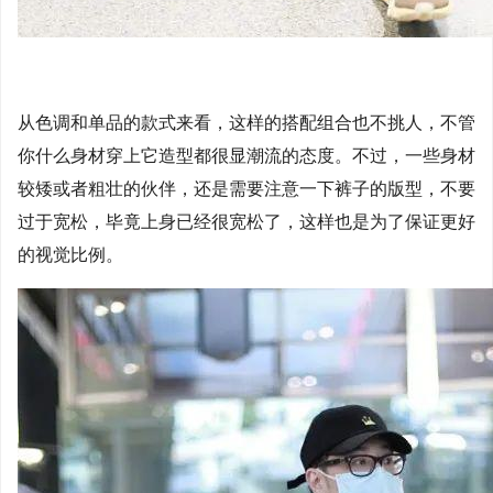
从色调和单品的款式来看，这样的搭配组合也不挑人，不管
你什么身材穿上它造型都很显潮流的态度。不过，一些身材
较矮或者粗壮的伙伴，还是需要注意一下裤子的版型，不要
过于宽松，毕竟上身已经很宽松了，这样也是为了保证更好
的视觉比例。