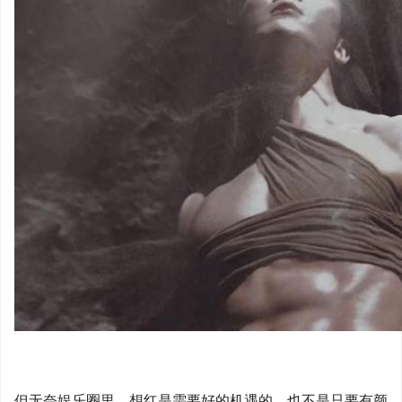
但无奈娱乐圈里，想红是需要好的机遇的，也不是只要有颜