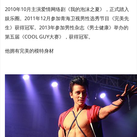
2010年10月主演爱情网络剧《我的泡沫之夏》，正式踏入
娱乐圈。2011年12月参加青海卫视男性选秀节目《完美先
生》获得冠军。2013年参加男性杂志《男士健康》举办的
第五届《COOL GUY大赛》，获得冠军。
他拥有完美的模特身材