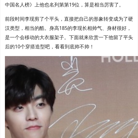
中国名人榜》上他也名列第第19位，算是相当厉害了。
前段时间李现剪了个平头，直接把自己的形象转变成为了硬
汉类型，相当的酷。身高185的李现长相帅气、身材很好，
是一个会移动的大衣服架子。下面就来欣赏一下他留了平头
后的10个穿搭造型吧，看看到底帅不帅！