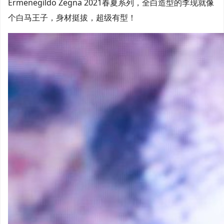
Ermenegildo Zegna 2021春夏系列，全白造型的李现就像
个白马王子，身材挺拔，超级有型！