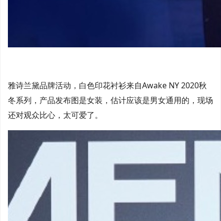
雅诗兰黛品牌活动，白色印花衬衫来自Awake NY 2020秋
冬系列，产品发布图是女装，估计应该是男女通用的，现场
还对观众比心，太可爱了。