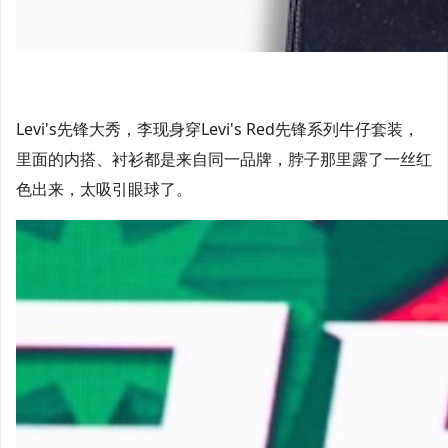
Levi's先锋大秀，李现身穿Levi's Red先锋系列牛仔套装，
里面的内搭、衬衫都是来自同一品牌，脖子那里露了一丝红
色出来，太吸引眼球了。