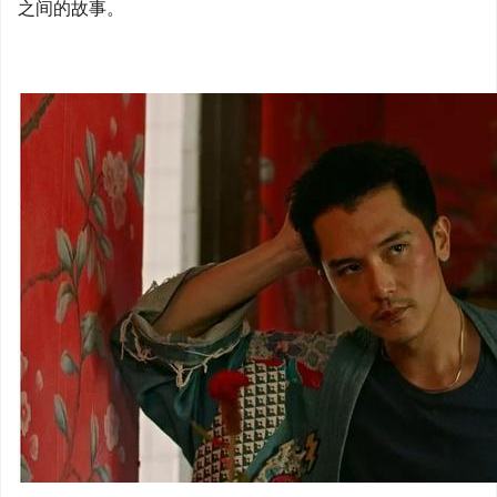
之间的故事。