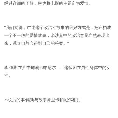
经过详细的了解，琳达将电影的主题定为爱情。
“我们觉得，讲述这个政治性故事的最好方式是，把它拍成
一个不一般的爱情故事，牵涉其中的政治意见自然表现出
来，观众自然会得到自己的答案。”
李·佩斯在片中饰演卡帕尼尔——这位困在男性身体中的女
性。
△妆后的李·佩斯与故事原型卡帕尼尔相拥