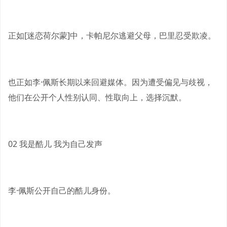
正如[迷恋荷尔蒙]中，卡帕尼尔逃避父母，巴里忍受欺凌。
也正如李·佩斯长期以来回避媒体。因为遭受偏见与歧视，
他们在公开个人性别认同、性取向上，选择沉默。
02 我是酷儿 我为自己发声
李·佩斯公开自己的酷儿身份。