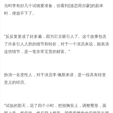
当时李有好几个试镜要准备，但看到[迷恋荷尔蒙]的剧本
时，便放不下了。
“反反复复读了好多遍，因为它太吸引人了。这个故事包含
了许多引人入胜的细节和转折，对于一个演员来说，能表演
这些情节，是一笔非常宝贵的财富。”
扮演一名变性人，对于演员李·佩斯来讲，是一段具有转变
意义的经历。
“试妆的那天，花了四个小时，把假胸安上，调整臀形，面