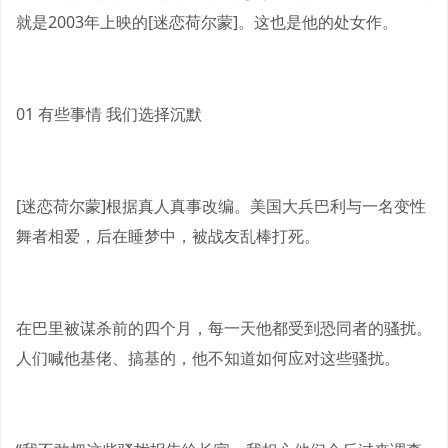
就是2003年上映的[迷恋荷尔蒙]。这也是他的处女作。
01 有些事情 我们选择沉默
[迷恋荷尔蒙]根据真人真事改编。美国大兵巴利与一名变性
舞者相爱，后在睡梦中，被战友乱棒打死。
在巴里被谋杀前的四个月，每一天他都受到恐同者的骚扰。
人们喊他基佬、搞基的，他不知道如何应对这些骚扰。